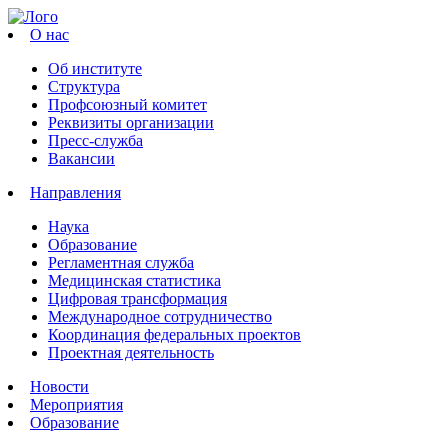
О нас
Об институте
Структура
Профсоюзный комитет
Реквизиты организации
Пресс-служба
Вакансии
Направления
Наука
Образование
Регламентная служба
Медицинская статистика
Цифровая трансформация
Международное сотрудничество
Координация федеральных проектов
Проектная деятельность
Новости
Мероприятия
Образование