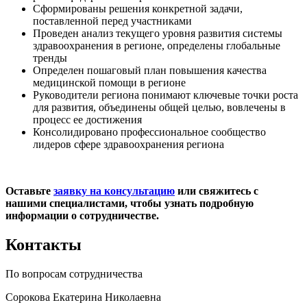
Сформированы решения конкретной задачи,
поставленной перед участниками
Проведен анализ текущего уровня развития системы
здравоохранения в регионе, определены глобальные
тренды
Определен пошаговый план повышения качества
медицинской помощи в регионе
Руководители региона понимают ключевые точки роста
для развития, объединены общей целью, вовлечены в
процесс ее достижения
Консолидировано профессиональное сообщество
лидеров сфере здравоохранения региона
Оставьте
заявку на консультацию
или свяжитесь с
нашими специалистами, чтобы узнать подробную
информации о сотрудничестве.
Контакты
По вопросам сотрудничества
Сорокова Екатерина Николаевна