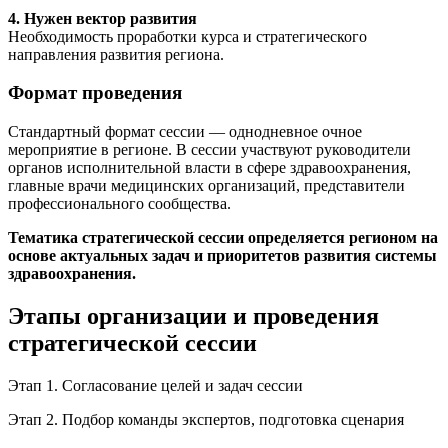
4. Нужен вектор развития
Необходимость проработки курса и стратегического
направления развития региона.
Формат проведения
Стандартный формат сессии — однодневное очное
мероприятие в регионе. В сессии участвуют руководители
органов исполнительной власти в сфере здравоохранения,
главные врачи медицинских организаций, представители
профессионального сообщества.
Тематика стратегической сессии определяется регионом на
основе актуальных задач и приоритетов развития системы
здравоохранения.
Этапы организации и проведения
стратегической сессии
Этап 1. Согласование целей и задач сессии
Этап 2. Подбор команды экспертов, подготовка сценария