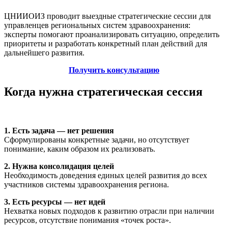
ЦНИИОИЗ проводит выездные стратегические сессии для
управленцев региональных систем здравоохранения:
эксперты помогают проанализировать ситуацию, определить
приоритеты и разработать конкретный план действий для
дальнейшего развития.
Получить консультацию
Когда нужна стратегическая сессия
1. Есть задача — нет решения
Сформулированы конкретные задачи, но отсутствует
понимание, каким образом их реализовать.
2. Нужна консолидация целей
Необходимость доведения единых целей развития до всех
участников системы здравоохранения региона.
3. Есть ресурсы — нет идей
Нехватка новых подходов к развитию отрасли при наличии
ресурсов, отсутствие понимания «точек роста».