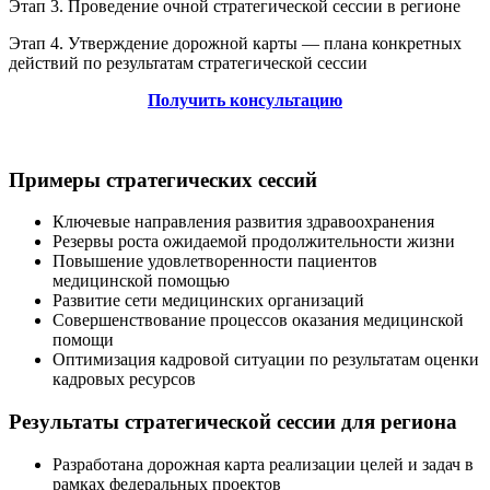
Этап 3. Проведение очной стратегической сессии в регионе
Этап 4.
Утверждение дорожной карты — плана конкретных
действий по результатам стратегической сессии
Получить консультацию
Примеры стратегических сессий
Ключевые направления развития здравоохранения
Резервы роста ожидаемой продолжительности жизни
Повышение удовлетворенности пациентов
медицинской помощью
Развитие сети медицинских организаций
Совершенствование процессов оказания медицинской
помощи
Оптимизация кадровой ситуации по результатам оценки
кадровых ресурсов
Результаты стратегической сессии для региона
Разработана дорожная карта реализации целей и задач в
рамках федеральных проектов