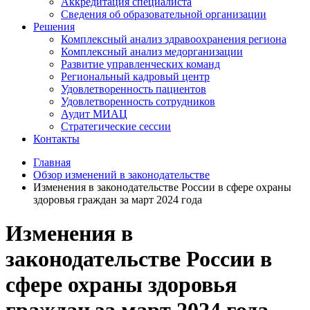
Аккредитация специалиста
Сведения об образовательной организации
Решения
Комплексный анализ здравоохранения региона
Комплексный анализ медорганизации
Развитие управленческих команд
Региональный кадровый центр
Удовлетворенность пациентов
Удовлетворенность сотрудников
Аудит МИАЦ
Стратегические сессии
Контакты
Главная
Обзор изменений в законодательстве
Изменения в законодательстве России в сфере охраны
здоровья граждан за март 2024 года
Изменения в
законодательстве России в
сфере охраны здоровья