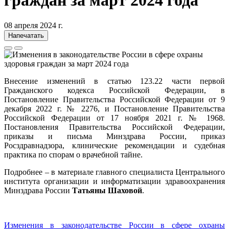
граждан за март 2024 года
08 апреля 2024 г.
Напечатать
Внесение изменений в статью 123.22 части первой
Гражданского кодекса Российской Федерации, в
Постановление Правительства Российской Федерации от 9
декабря 2022 г. № 2276, и Постановление Правительства
Российской Федерации от 17 ноября 2021 г. № 1968.
Постановления Правительства Российской Федерации,
приказы и письма Минздрава России, приказ
Росздравнадзора, клинические рекомендации и судебная
практика по спорам о врачебной тайне.
Подробнее – в материале главного специалиста Центрального
института организации и информатизации здравоохранения
Минздрава России
Татьяны Шаховой
.
Изменения в законодательстве России в сфере охраны