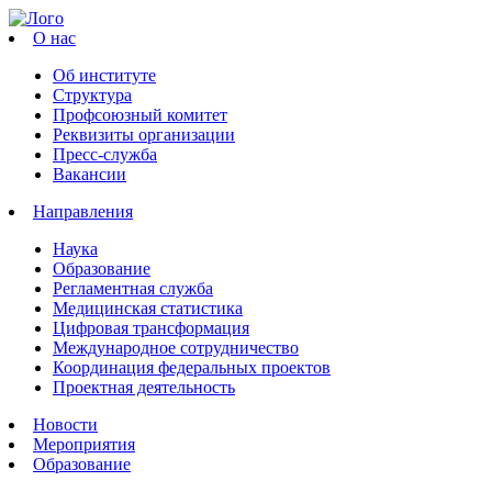
О нас
Об институте
Структура
Профсоюзный комитет
Реквизиты организации
Пресс-служба
Вакансии
Направления
Наука
Образование
Регламентная служба
Медицинская статистика
Цифровая трансформация
Международное сотрудничество
Координация федеральных проектов
Проектная деятельность
Новости
Мероприятия
Образование