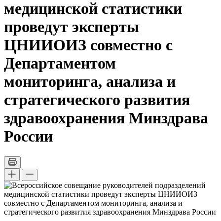
медицинской статистики
проведут эксперты
ЦНИИОИЗ совместно с
Департаментом
мониторинга, анализа и
стратегического развития
здравоохранения Минздрава
России