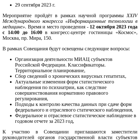
29 сентября 2023 г.
Мероприятие пройдёт в рамках научной программы
XXIV
Международного конгресса «Информационные технологии в
медицине»
. Время и место проведения -
12 октября 2023 года
с 14:00 до 16:00
в конгресс-центре гостиницы «Космос»,
Москва, пр. Мира, 150.
В рамках Совещания будут освещены следующие вопросы:
Организация деятельности МИАЦ субъектов
Российской Федерации. Классификаторы.
Территориальное планирование,
Сбор сведений о хронических вирусных гепатитах,
Актуальные изменения форм статистического
наблюдения по психиатрии, как следствие
совершенствования нормативно правового
регулирования,
Подходы к контролю качества данных при сдаче форм
федерального и отраслевого статического наблюдения,
Федеральное и отраслевое статистическое наблюдение в
годовом отчете за 2023 год,
К участию в Совещании приглашаются заместители
руководителей органов государственной власти субъектов