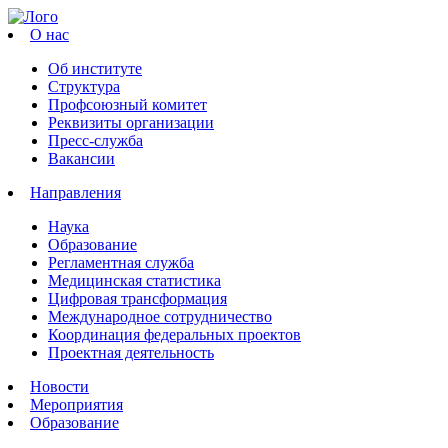
О нас
Об институте
Структура
Профсоюзный комитет
Реквизиты организации
Пресс-служба
Вакансии
Направления
Наука
Образование
Регламентная служба
Медицинская статистика
Цифровая трансформация
Международное сотрудничество
Координация федеральных проектов
Проектная деятельность
Новости
Мероприятия
Образование