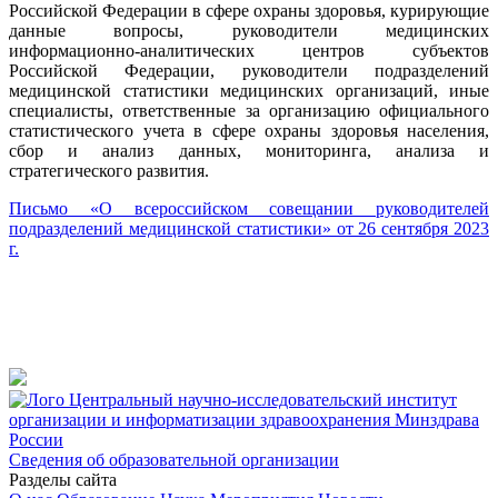
Российской Федерации в сфере охраны здоровья, курирующие
данные вопросы, руководители медицинских
информационно-аналитических центров субъектов
Российской Федерации, руководители подразделений
медицинской статистики медицинских организаций, иные
специалисты, ответственные за организацию официального
статистического учета в сфере охраны здоровья населения,
сбор и анализ данных, мониторинга, анализа и
стратегического развития.
Письмо «О всероссийском совещании руководителей
подразделений медицинской статистики» от 26 сентября 2023
г.
Центральный научно-исследовательский институт
организации и информатизации здравоохранения Минздрава
России
Сведения об образовательной организации
Разделы сайта