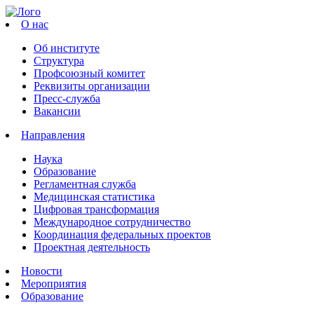
О нас
Об институте
Структура
Профсоюзный комитет
Реквизиты организации
Пресс-служба
Вакансии
Направления
Наука
Образование
Регламентная служба
Медицинская статистика
Цифровая трансформация
Международное сотрудничество
Координация федеральных проектов
Проектная деятельность
Новости
Мероприятия
Образование