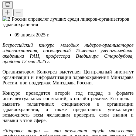
09 апреля 2025 г.
Всероссийский конкурс молодых лидеров-организаторов
здравоохранения, посвящённый 75-летию учёного-медика,
академика РАН, профессора Владимира Стародубова,
пройдет 12 мая 2025 г.
Организатором Конкурса выступает Центральный институт
организации и информатизации здравоохранения Минздрава
России, при поддержке Минздрава России.
Конкурс проводится второй год подряд в формате
интеллектуальных состязаний, в онлайн режиме. Его цель –
выявить талантливых специалистов в организации
здравоохранения, а также предоставить уникальную
возможность всем желающим проверить свои знания и
навыки в этой сфере.
«Здоровье нации — это результат труда множества