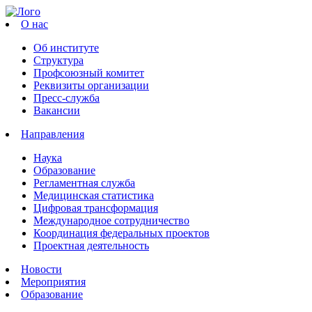
О нас
Об институте
Структура
Профсоюзный комитет
Реквизиты организации
Пресс-служба
Вакансии
Направления
Наука
Образование
Регламентная служба
Медицинская статистика
Цифровая трансформация
Международное сотрудничество
Координация федеральных проектов
Проектная деятельность
Новости
Мероприятия
Образование