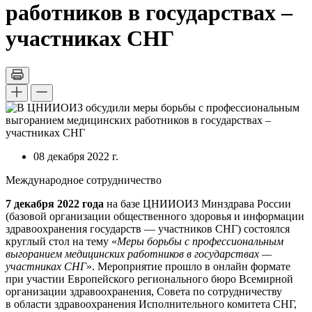
работников в государствах –
участниках СНГ
08 декабря 2022 г.
Международное сотрудничество
7 декабря 2022 года
на базе ЦНИИОИЗ Минздрава России
(базовой организации общественного здоровья и информации
здравоохранения государств — участников СНГ) состоялся
круглый стол на тему «
Меры борьбы с профессиональным
выгоранием медицинских работников в государствах —
участниках СНГ
». Мероприятие прошло в онлайн формате
при участии Европейского регионального бюро Всемирной
организации здравоохранения, Совета по сотрудничеству
в области здравоохранения Исполнительного комитета СНГ,