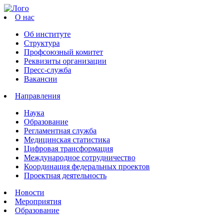
О нас
Об институте
Структура
Профсоюзный комитет
Реквизиты организации
Пресс-служба
Вакансии
Направления
Наука
Образование
Регламентная служба
Медицинская статистика
Цифровая трансформация
Международное сотрудничество
Координация федеральных проектов
Проектная деятельность
Новости
Мероприятия
Образование