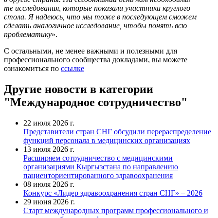
те исследования, которые показали участники круглого
стола. Я надеюсь, что мы тоже в последующем сможем
сделать аналогичное исследование, чтобы понять всю
проблематику
».
С остальными, не менее важными и полезными для
профессионального сообщества докладами, вы можете
ознакомиться по
ссылке
Другие новости в категории
"Международное сотрудничество"
22 июля 2026 г.
Представители стран СНГ обсудили перераспределение
функций персонала в медицинских организациях
13 июля 2026 г.
Расширяем сотрудничество с медицинскими
организациями Кыргызстана по направлению
пациенториентированного здравоохранения
08 июля 2026 г.
Конкурс «Лидер здравоохранения стран СНГ» – 2026
29 июня 2026 г.
Старт международных программ профессионального и