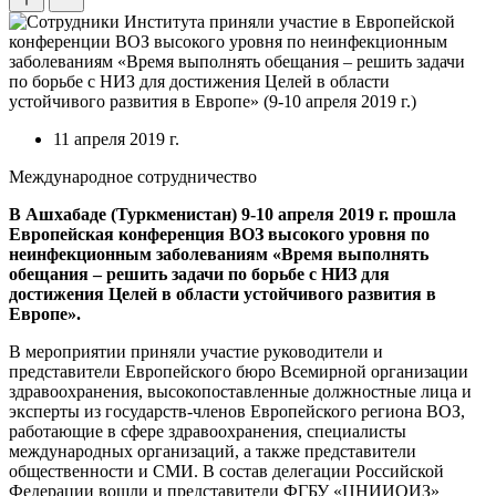
11 апреля 2019 г.
Международное сотрудничество
В Ашхабаде (Туркменистан) 9-10 апреля 2019 г. прошла
Европейская конференция ВОЗ высокого уровня по
неинфекционным заболеваниям «Время выполнять
обещания – решить задачи по борьбе c НИЗ для
достижения Целей в области устойчивого развития в
Европе».
В мероприятии приняли участие руководители и
представители Европейского бюро Всемирной организации
здравоохранения, высокопоставленные должностные лица и
эксперты из государств-членов Европейского региона ВОЗ,
работающие в сфере здравоохранения, специалисты
международных организаций, а также представители
общественности и СМИ. В состав делегации Российской
Федерации вошли и представители ФГБУ «ЦНИИОИЗ»