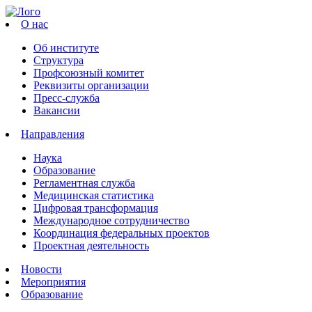
О нас
Об институте
Структура
Профсоюзный комитет
Реквизиты организации
Пресс-служба
Вакансии
Направления
Наука
Образование
Регламентная служба
Медицинская статистика
Цифровая трансформация
Международное сотрудничество
Координация федеральных проектов
Проектная деятельность
Новости
Мероприятия
Образование