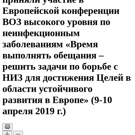
Европейской конференции
ВОЗ высокого уровня по
неинфекционным
заболеваниям «Время
выполнять обещания –
решить задачи по борьбе c
НИЗ для достижения Целей в
области устойчивого
развития в Европе» (9-10
апреля 2019 г.)