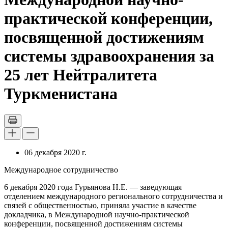
практической конференции,
посвященной достижениям
системы здравоохранения за
25 лет Нейтралитета
Туркменистана
06 декабря 2020 г.
Международное сотрудничество
6 декабря 2020 года Гурьянова Н.Е. — заведующая
отделением международного регионального сотрудничества и
связей с общественностью, приняла участие в качестве
докладчика, в Международной научно-практической
конференции, посвященной достижениям системы