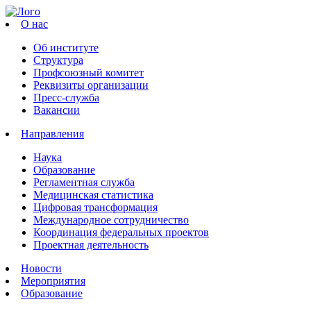
О нас
Об институте
Структура
Профсоюзный комитет
Реквизиты организации
Пресс-служба
Вакансии
Направления
Наука
Образование
Регламентная служба
Медицинская статистика
Цифровая трансформация
Международное сотрудничество
Координация федеральных проектов
Проектная деятельность
Новости
Мероприятия
Образование