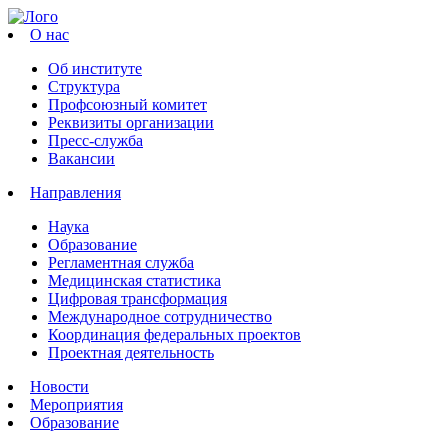
О нас
Об институте
Структура
Профсоюзный комитет
Реквизиты организации
Пресс-служба
Вакансии
Направления
Наука
Образование
Регламентная служба
Медицинская статистика
Цифровая трансформация
Международное сотрудничество
Координация федеральных проектов
Проектная деятельность
Новости
Мероприятия
Образование