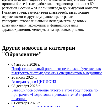
прошли более 1 тыс. работников здравоохранения из 69
регионов России – от Калининграда до Амурской области.
Главные врачи, заместители главврачей, заведующие
отделениями и другие управленцы отрасли
усовершенствовали навыки менеджмента, деловых
коммуникаций, экономики и финансирования
здравоохранения, менеджмента правовых рисков.
Другие новости в категории
"Образование"
04 августа 2026 г.
Профессиональный рост – это не только обучение: как
выстроить систему развития специалистов в медицине
26 июня 2026 г.
Аспирантура в ЦНИИОИЗ
08 декабря 2025 г.
Завершилось обучение пятого в этом году потока по
программе «Подготовка преподавателей первой
помощи»
01 октября 2025 г.