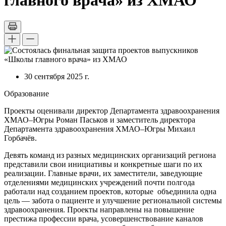
главного врача» из ХМАО
30 сентября 2025 г.
Образование
Проекты оценивали директор Департамента здравоохранения
ХМАО–Югры Роман Паськов и заместитель директора
Департамента здравоохранения ХМАО–Югры Михаил
Горбачёв.
Девять команд из разных медицинских организаций региона
представили свои инициативы и конкретные шаги по их
реализации. Главные врачи, их заместители, заведующие
отделениями медицинских учреждений почти полгода
работали над созданием проектов, которые объединила одна
цель — забота о пациенте и улучшение региональной системы
здравоохранения. Проекты направлены на повышение
престижа профессии врача, усовершенствование каналов