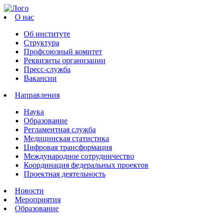
О нас
Об институте
Структура
Профсоюзный комитет
Реквизиты организации
Пресс-служба
Вакансии
Направления
Наука
Образование
Регламентная служба
Медицинская статистика
Цифровая трансформация
Международное сотрудничество
Координация федеральных проектов
Проектная деятельность
Новости
Мероприятия
Образование