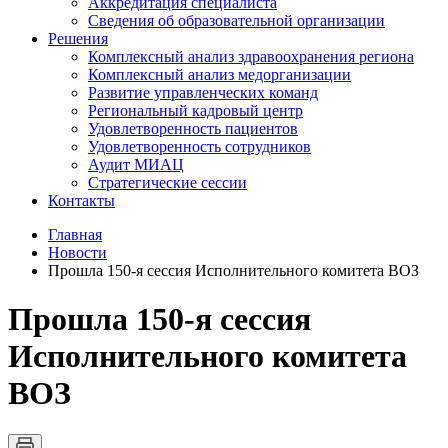
Аккредитация специалиста
Сведения об образовательной организации
Решения
Комплексный анализ здравоохранения региона
Комплексный анализ медорганизации
Развитие управленческих команд
Региональный кадровый центр
Удовлетворенность пациентов
Удовлетворенность сотрудников
Аудит МИАЦ
Стратегические сессии
Контакты
Главная
Новости
Прошла 150-я сессия Исполнительного комитета ВОЗ
Прошла 150-я сессия
Исполнительного комитета
ВОЗ