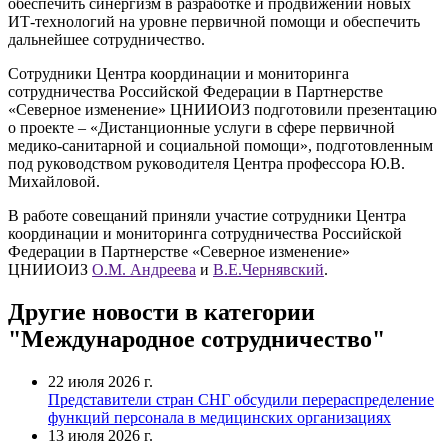
обеспечить синергизм в разработке и продвижении новых
ИТ-технологий на уровне первичной помощи и обеспечить
дальнейшее сотрудничество.
Сотрудники Центра координации и мониторинга
сотрудничества Российской Федерации в Партнерстве
«Северное изменение» ЦНИИОИЗ подготовили презентацию
о проекте – «Дистанционные услуги в сфере первичной
медико-санитарной и социальной помощи», подготовленным
под руководством руководителя Центра профессора Ю.В.
Михайловой.
В работе совещаний приняли участие сотрудники Центра
координации и мониторинга сотрудничества Российской
Федерации в Партнерстве «Северное изменение»
ЦНИИОИЗ
О.М. Андреева
и
В.Е.Чернявский
.
Другие новости в категории
"Международное сотрудничество"
22 июля 2026 г.
Представители стран СНГ обсудили перераспределение
функций персонала в медицинских организациях
13 июля 2026 г.