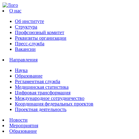
О нас
Об институте
Структура
Профсоюзный комитет
Реквизиты организации
Пресс-служба
Вакансии
Направления
Наука
Образование
Регламентная служба
Медицинская статистика
Цифровая трансформация
Международное сотрудничество
Координация федеральных проектов
Проектная деятельность
Новости
Мероприятия
Образование