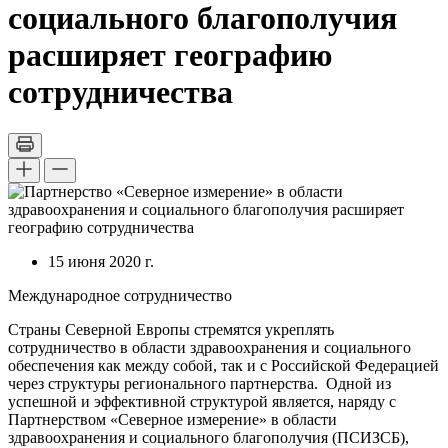
социального благополучия
расширяет географию
сотрудничества
15 июня 2020 г.
Международное сотрудничество
Страны Северной Европы стремятся укреплять
сотрудничество в области здравоохранения и социального
обеспечения как между собой, так и с Российской Федерацией
через структуры регионального партнерства. Одной из
успешной и эффективной структурой является, наряду с
Партнерством «Северное измерение» в области
здравоохранения и социального благополучия (ПСИЗСБ),