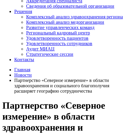
Аккредитация специалиста
Сведения об образовательной организации
Решения
Комплексный анализ здравоохранения региона
Комплексный анализ медорганизации
Развитие управленческих команд
Региональный кадровый центр
Удовлетворенность пациентов
Удовлетворенность сотрудников
Аудит МИАЦ
Стратегические сессии
Контакты
Главная
Новости
Партнерство «Северное измерение» в области
здравоохранения и социального благополучия
расширяет географию сотрудничества
Партнерство «Северное
измерение» в области
здравоохранения и