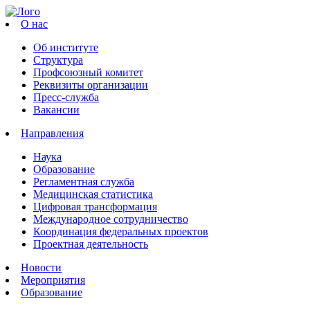
О нас
Об институте
Структура
Профсоюзный комитет
Реквизиты организации
Пресс-служба
Вакансии
Направления
Наука
Образование
Регламентная служба
Медицинская статистика
Цифровая трансформация
Международное сотрудничество
Координация федеральных проектов
Проектная деятельность
Новости
Мероприятия
Образование