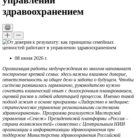
управлении
здравоохранением
08 июня 2026 г.
Организация работы медучреждения во многом напоминает
построение крепкой семьи: здесь важны взаимное доверие,
ответственность за общее дело и забота о будущем. Чтобы
система развивалась гармонично, руководителю нужно
сочетать клинический опыт с долгосрочным планированием,
оценкой рисков и гибкой адаптацией процессов. Именно такой
подход лежит в основе программы «Лидерство в медицине:
стратегическое управление региональными системами
здравоохранения». Программа реализуется Мастерской
управления «Сенеж» Президентской платформы «Россия –
страна возможностей» совместно с Центральным НИИ
организации и информатизации здравоохранения при
поддержке Министерства здравоохранения Российской