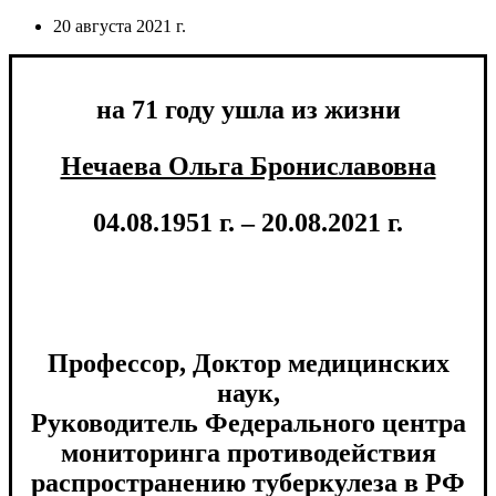
20 августа 2021 г.
на 71 году ушла из жизни
Нечаева Ольга Брониславовна
04.08.1951 г. – 20.08.2021 г.
Профессор, Доктор медицинских
наук,
Руководитель Федерального центра
мониторинга противодействия
распространению туберкулеза в РФ