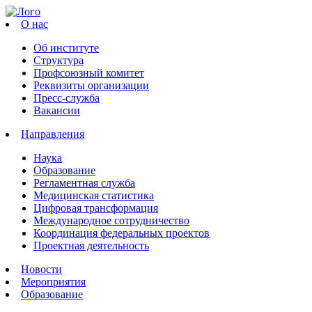
О нас
Об институте
Структура
Профсоюзный комитет
Реквизиты организации
Пресс-служба
Вакансии
Направления
Наука
Образование
Регламентная служба
Медицинская статистика
Цифровая трансформация
Международное сотрудничество
Координация федеральных проектов
Проектная деятельность
Новости
Мероприятия
Образование