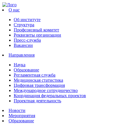
О нас
Об институте
Структура
Профсоюзный комитет
Реквизиты организации
Пресс-служба
Вакансии
Направления
Наука
Образование
Регламентная служба
Медицинская статистика
Цифровая трансформация
Международное сотрудничество
Координация федеральных проектов
Проектная деятельность
Новости
Мероприятия
Образование