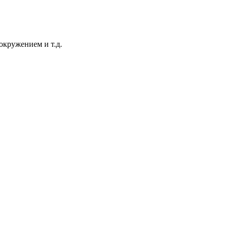
вокружением и т.д.