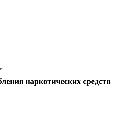
тв
ления наркотических средств