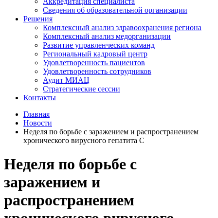
Аккредитация специалиста
Сведения об образовательной организации
Решения
Комплексный анализ здравоохранения региона
Комплексный анализ медорганизации
Развитие управленческих команд
Региональный кадровый центр
Удовлетворенность пациентов
Удовлетворенность сотрудников
Аудит МИАЦ
Стратегические сессии
Контакты
Главная
Новости
Неделя по борьбе с заражением и распространением
хронического вирусного гепатита С
Неделя по борьбе с
заражением и
распространением