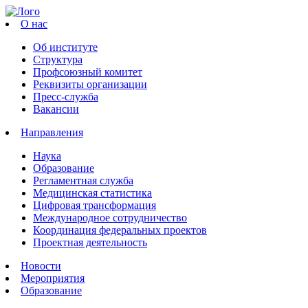
О нас
Об институте
Структура
Профсоюзный комитет
Реквизиты организации
Пресс-служба
Вакансии
Направления
Наука
Образование
Регламентная служба
Медицинская статистика
Цифровая трансформация
Международное сотрудничество
Координация федеральных проектов
Проектная деятельность
Новости
Мероприятия
Образование