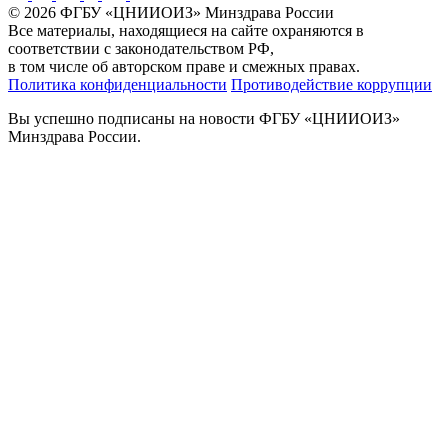
© 2026 ФГБУ «ЦНИИОИЗ» Минздрава России
Все материалы, находящиеся на сайте охраняются в
соответствии с законодательством РФ,
в том числе об авторском праве и смежных правах.
Политика конфиденциальности
Противодействие коррупции
Вы успешно подписаны на новости ФГБУ «ЦНИИОИЗ»
Минздрава России.