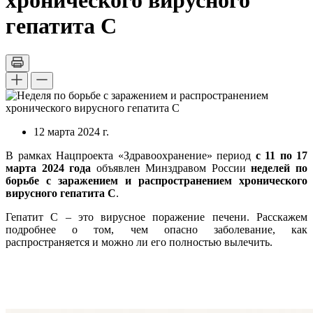
хронического вирусного
гепатита С
12 марта 2024 г.
В рамках Нацпроекта «Здравоохранение» период
с 11 по 17
марта 2024 года
объявлен Минздравом России
неделей по
борьбе с заражением и распространением хронического
вирусного гепатита С
.
Гепатит C – это вирусное поражение печени. Расскажем
подробнее о том, чем опасно заболевание, как
распространяется и можно ли его полностью вылечить.