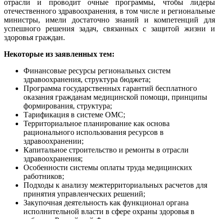
отрасли и проводит очные программы, чтобы лидеры
отечественного здравоохранения, в том числе и региональные
министры, имели достаточно знаний и компетенций для
успешного решения задач, связанных с защитой жизни и
здоровья граждан.
Некоторые из заявленных тем:
Финансовые ресурсы региональных систем
здравоохранения, структура бюджета;
Программа государственных гарантий бесплатного
оказания гражданам медицинской помощи, принципы
формирования, структура;
Тарификация в системе ОМС;
Территориальное планирование как основа
рационального использования ресурсов в
здравоохранении;
Капитальное строительство и ремонты в отрасли
здравоохранения;
Особенности системы оплаты труда медицинских
работников;
Подходы к анализу межтерриториальных расчетов для
принятия управленческих решений;
Закупочная деятельность как функционал органа
исполнительной власти в сфере охраны здоровья в