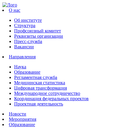
О нас
Об институте
Структура
Профсоюзный комитет
Реквизиты организации
Пресс-служба
Вакансии
Направления
Наука
Образование
Регламентная служба
Медицинская статистика
Цифровая трансформация
Международное сотрудничество
Координация федеральных проектов
Проектная деятельность
Новости
Мероприятия
Образование