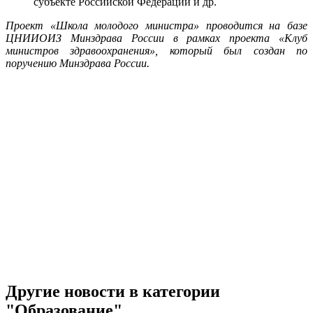
субъекте Российской Федерации и др.
Проект «Школа молодого министра» проводится на базе
ЦНИИОИЗ Минздрава России в рамках проекта «Клуб
министров здравоохранения», который был создан по
поручению Минздрава России.
Другие новости в категории
"Образование"