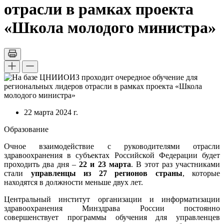
отрасли в рамках проекта
«Школа молодого министра»
22 марта 2024 г.
Образование
Очное взаимодействие с руководителями отрасли
здравоохранения в субъектах Российской Федерации будет
проходить два дня –
22 и 23 марта
. В этот раз участниками
стали
управленцы из 27 регионов страны
, которые
находятся в должности меньше двух лет.
Центральный институт организации и информатизации
здравоохранения Минздрава России постоянно
совершенствует программы обучения для управленцев