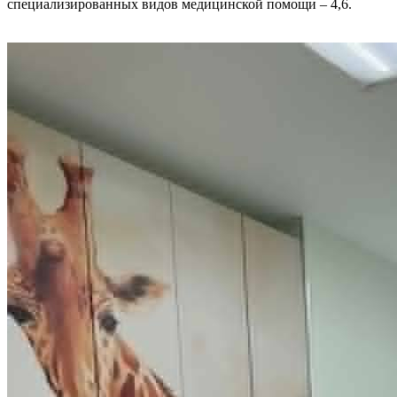
специализированных видов медицинской помощи – 4,6.