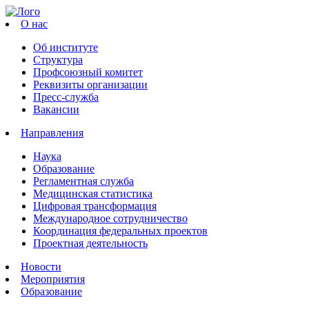
О нас
Об институте
Структура
Профсоюзный комитет
Реквизиты организации
Пресс-служба
Вакансии
Направления
Наука
Образование
Регламентная служба
Медицинская статистика
Цифровая трансформация
Международное сотрудничество
Координация федеральных проектов
Проектная деятельность
Новости
Мероприятия
Образование