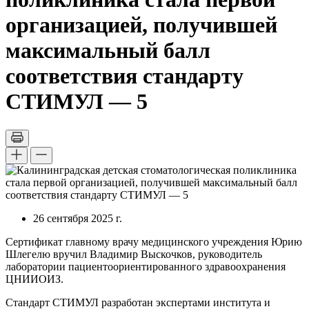
организацией, получившей
максимальный балл
соответствия стандарту
СТИМУЛ — 5
26 сентября 2025 г.
Сертификат главному врачу медицинского учреждения Юрию
Шлегелю вручил Владимир Выскочков, руководитель
лаборатории пациентоориентированного здравоохранения
ЦНИИОИЗ.
Стандарт СТИМУЛ разработан экспертами института и