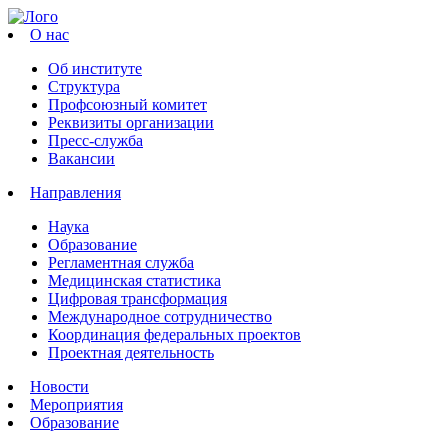
О нас
Об институте
Структура
Профсоюзный комитет
Реквизиты организации
Пресс-служба
Вакансии
Направления
Наука
Образование
Регламентная служба
Медицинская статистика
Цифровая трансформация
Международное сотрудничество
Координация федеральных проектов
Проектная деятельность
Новости
Мероприятия
Образование