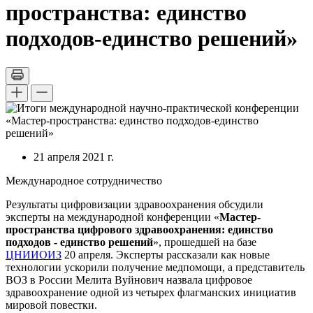
пространства: единство
подходов-единство решений»
21 апреля 2021 г.
Международное сотрудничество
Результаты цифровизации здравоохранения обсудили
эксперты на международной конференции «
Мастер-
пространства цифрового здравоохранения: единство
подходов - единство решений
», прошедшей на базе
ЦНИИОИЗ
20 апреля. Эксперты рассказали как новые
технологии ускорили получение медпомощи, а представитель
ВОЗ в России Мелита Вуйнович назвала цифровое
здравоохранение одной из четырех флагманских инициатив
мировой повестки.