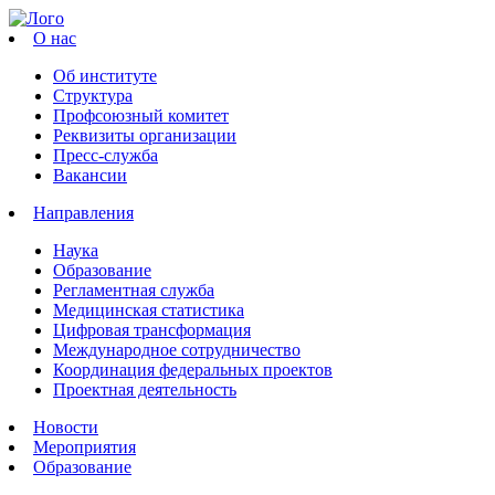
О нас
Об институте
Структура
Профсоюзный комитет
Реквизиты организации
Пресс-служба
Вакансии
Направления
Наука
Образование
Регламентная служба
Медицинская статистика
Цифровая трансформация
Международное сотрудничество
Координация федеральных проектов
Проектная деятельность
Новости
Мероприятия
Образование