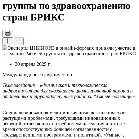
группы по здравоохранению
стран БРИКС
30 апреля 2025 г.
Международное сотрудничество
Тем
а
заседания –
«Физическая и технологическая
инфраструктура для оказания специализированной помощи в
отдаленных и труднодоступных районах.
"
Умные
"
больницы»
.
Специализированная медицинская помощь сталкивается с
растущими проблемами, требующими инновационных
решений, отвечающих потребностям населения и в то же
время способствующих большей согласованности с
государственными программами и политикой. «Умные»,