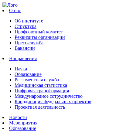
О нас
Об институте
Структура
Профсоюзный комитет
Реквизиты организации
Пресс-служба
Вакансии
Направления
Наука
Образование
Регламентная служба
Медицинская статистика
Цифровая трансформация
Международное сотрудничество
Координация федеральных проектов
Проектная деятельность
Новости
Мероприятия
Образование