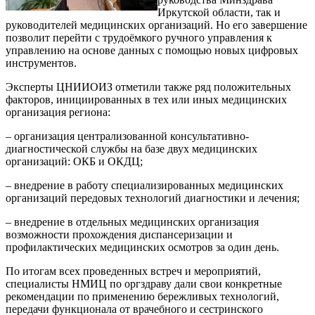
Иркутской области, так и
руководителей медицинских организаций. Но его завершение
позволит перейти с трудоёмкого ручного управления к
управлению на основе данных с помощью новых цифровых
инструментов.
Эксперты ЦНИИОИЗ отметили также ряд положительных
факторов, инициированных в тех или иных медицинских
организация региона:
– организация централизованной консультативно-
диагностической службы на базе двух медицинских
организаций: ОКБ и ОКДЦ;
– внедрение в работу специализированных медицинских
организаций передовых технологий диагностики и лечения;
– внедрение в отдельных медицинских организация
возможности прохождения диспансеризации и
профилактических медицинских осмотров за один день.
По итогам всех проведенных встреч и мероприятий,
специалисты НМИЦ по оргздраву дали свои конкретные
рекомендации по применению бережливых технологий,
передачи функционала от врачебного и сестринского