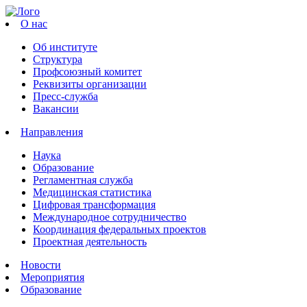
О нас
Об институте
Структура
Профсоюзный комитет
Реквизиты организации
Пресс-служба
Вакансии
Направления
Наука
Образование
Регламентная служба
Медицинская статистика
Цифровая трансформация
Международное сотрудничество
Координация федеральных проектов
Проектная деятельность
Новости
Мероприятия
Образование