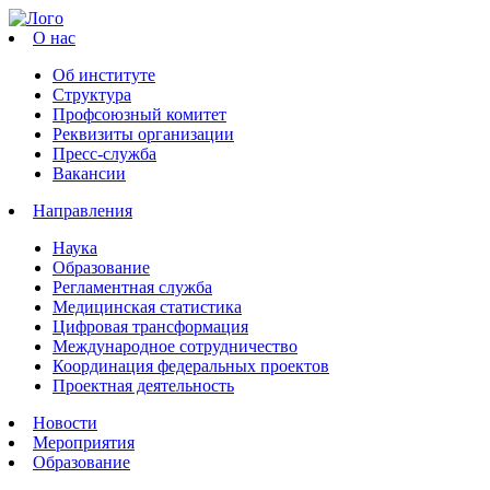
О нас
Об институте
Структура
Профсоюзный комитет
Реквизиты организации
Пресс-служба
Вакансии
Направления
Наука
Образование
Регламентная служба
Медицинская статистика
Цифровая трансформация
Международное сотрудничество
Координация федеральных проектов
Проектная деятельность
Новости
Мероприятия
Образование