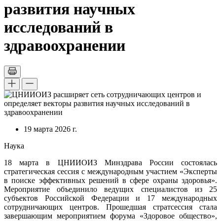
развития научных
исследований в
здравоохранении
19 марта 2026 г.
Наука
18 марта в ЦНИИОИЗ Минздрава России состоялась
стратегическая сессия с международным участием «Эксперты
в поиске эффективных решений в сфере охраны здоровья».
Мероприятие объединило ведущих специалистов из 25
субъектов Российской Федерации и 17 международных
сотрудничающих центров. Прошедшая стратсессия стала
завершающим мероприятием форума «Здоровое общество»,