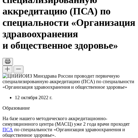
аккредитацию (ПСА) по
специальности «Организация
здравоохранения
и общественное здоровье»
12 октября 2022 г.
Образование
На базе нашего методического аккредитационно-
симуляционного центра (МАСЦ) уже 2 года врачи проходят
ПСА
по специальности «Организация здравоохранения и
общественное здоровье».