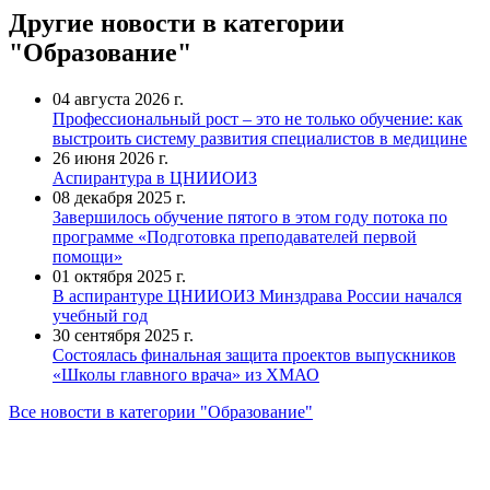
Другие новости в категории
"Образование"
04 августа 2026 г.
Профессиональный рост – это не только обучение: как
выстроить систему развития специалистов в медицине
26 июня 2026 г.
Аспирантура в ЦНИИОИЗ
08 декабря 2025 г.
Завершилось обучение пятого в этом году потока по
программе «Подготовка преподавателей первой
помощи»
01 октября 2025 г.
В аспирантуре ЦНИИОИЗ Минздрава России начался
учебный год
30 сентября 2025 г.
Состоялась финальная защита проектов выпускников
«Школы главного врача» из ХМАО
Все новости в категории "Образование"