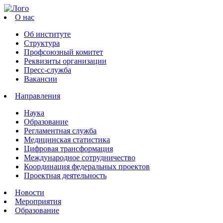
О нас
Об институте
Структура
Профсоюзный комитет
Реквизиты организации
Пресс-служба
Вакансии
Направления
Наука
Образование
Регламентная служба
Медицинская статистика
Цифровая трансформация
Международное сотрудничество
Координация федеральных проектов
Проектная деятельность
Новости
Мероприятия
Образование