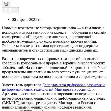
06 апреля 2021 г.
Новые высокоточные методы терапии рака — в том числе с
помощью искусственного интеллекта — обсудили на онлайн-
конференции «Найди своего доктора», посвященной
проблемам женщин с онкологическими заболеваниями.
Эксперты также рассказали про сервисы для поддержки
онкопациентов и стандартизации медицинских данных.
Развитие современных цифровых технологий позволило
совершить колоссальный прорыв в терапии онкологических
заболеваний. На сессии, посвященной их применению, были
представлены инновации на всех этапах пути пациента: от
постановки диагноза до постоперационного сопровождения.
Заместитель директора
Департамента цифрового развития и
информационных технологий Минздрава России
Олия
Артемова рассказала о специализированных вертикально-
интегрированных медицинских информационных системах
(ВИМИС), которые реализуются Минздравом России с
национальными медицинскими исследовательскими