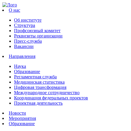
О нас
Об институте
Структура
Профсоюзный комитет
Реквизиты организации
Пресс-служба
Вакансии
Направления
Наука
Образование
Регламентная служба
Медицинская статистика
Цифровая трансформация
Международное сотрудничество
Координация федеральных проектов
Проектная деятельность
Новости
Мероприятия
Образование