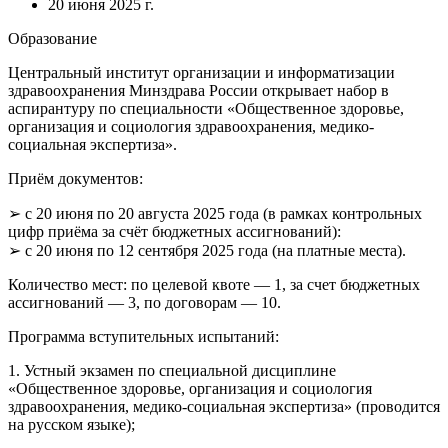
20 июня 2025 г.
Образование
Центральный институт организации и информатизации
здравоохранения Минздрава России открывает набор в
аспирантуру по специальности
«Общественное здоровье,
организация и социология здравоохранения, медико-
социальная экспертиза»
.
Приём документов:
➢
с 20 июня по 20 августа 2025 года
(в рамках контрольных
цифр приёма за счёт бюджетных ассигнований):
➢
с 20 июня по 12 сентября 2025 года
(на платные места).
Количество мест: по целевой квоте — 1, за счет бюджетных
ассигнований — 3, по договорам — 10.
Программа вступительных испытаний:
1. Устный экзамен по специальной дисциплине
«Общественное здоровье, организация и социология
здравоохранения, медико-социальная экспертиза» (проводится
на русском языке);