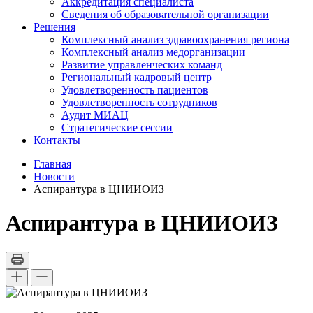
Аккредитация специалиста
Сведения об образовательной организации
Решения
Комплексный анализ здравоохранения региона
Комплексный анализ медорганизации
Развитие управленческих команд
Региональный кадровый центр
Удовлетворенность пациентов
Удовлетворенность сотрудников
Аудит МИАЦ
Стратегические сессии
Контакты
Главная
Новости
Аспирантура в ЦНИИОИЗ
Аспирантура в ЦНИИОИЗ