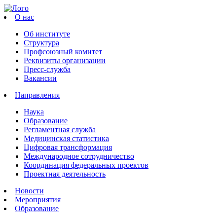
О нас
Об институте
Структура
Профсоюзный комитет
Реквизиты организации
Пресс-служба
Вакансии
Направления
Наука
Образование
Регламентная служба
Медицинская статистика
Цифровая трансформация
Международное сотрудничество
Координация федеральных проектов
Проектная деятельность
Новости
Мероприятия
Образование