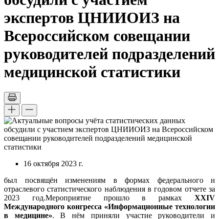
экспертов ЦНИИОИЗ на
Всероссийском совещании
руководителей подразделений
медицинской статистики
16 октября 2023 г.
был посвящён изменениям в формах федерального и
отраслевого статистического наблюдения в годовом отчете за
2023 год.
Мероприятие прошло в рамках
XXIV
Международного конгресса «Информационные технологии
в медицине»
. В нём приняли участие руководители и