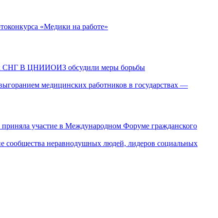
токонкурса «Медики на работе»
В ЦНИИОИЗ обсудили меры борьбы
 выгоранием медицинских работников в государствах —
риняла участие в Международном Форуме гражданского
е сообщества неравнодушных людей, лидеров социальных