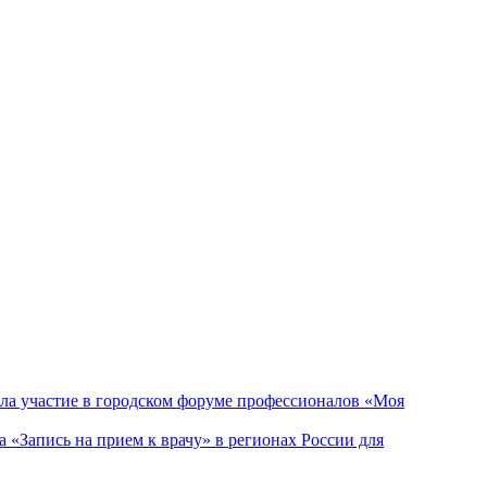
 участие в городском форуме профессионалов «Моя
а «Запись на прием к врачу» в регионах России для