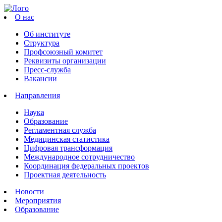
О нас
Об институте
Структура
Профсоюзный комитет
Реквизиты организации
Пресс-служба
Вакансии
Направления
Наука
Образование
Регламентная служба
Медицинская статистика
Цифровая трансформация
Международное сотрудничество
Координация федеральных проектов
Проектная деятельность
Новости
Мероприятия
Образование