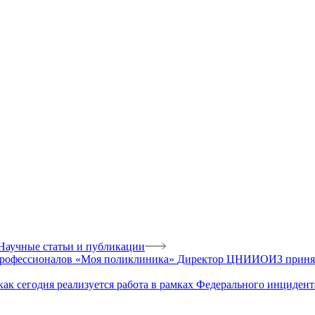
Научные статьи и публикации
Директор ЦНИИОИЗ приняла
как сегодня реализуется работа в рамках Федерального инцидент