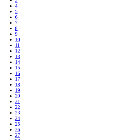
3
4
5
6
7
8
9
10
11
12
13
14
15
16
17
18
19
20
21
22
23
24
25
26
27