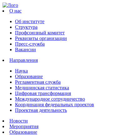
О нас
Об институте
Структура
Профсоюзный комитет
Реквизиты организации
Пресс-служба
Вакансии
Направления
Наука
Образование
Регламентная служба
Медицинская статистика
Цифровая трансформация
Международное сотрудничество
Координация федеральных проектов
Проектная деятельность
Новости
Мероприятия
Образование