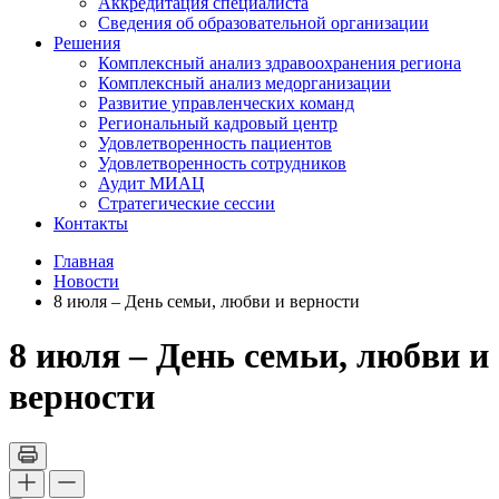
Аккредитация специалиста
Сведения об образовательной организации
Решения
Комплексный анализ здравоохранения региона
Комплексный анализ медорганизации
Развитие управленческих команд
Региональный кадровый центр
Удовлетворенность пациентов
Удовлетворенность сотрудников
Аудит МИАЦ
Стратегические сессии
Контакты
Главная
Новости
8 июля – День семьи, любви и верности
8 июля – День семьи, любви и
верности