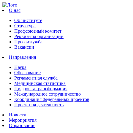
О нас
Об институте
Структура
Профсоюзный комитет
Реквизиты организации
Пресс-служба
Вакансии
Направления
Наука
Образование
Регламентная служба
Медицинская статистика
Цифровая трансформация
Международное сотрудничество
Координация федеральных проектов
Проектная деятельность
Новости
Мероприятия
Образование