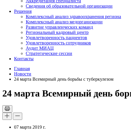
Аккредитация специалиста
Сведения об образовательной организации
Решения
Комплексный анализ здравоохранения региона
Комплексный анализ медорганизации
Развитие управленческих команд
Региональный кадровый центр
Удовлетворенность пациентов
Удовлетворенность сотрудников
Аудит МИАЦ
Стратегические сессии
Контакты
Главная
Новости
24 марта Всемирный день борьбы с туберкулезом
24 марта Всемирный день бор
07 марта 2019 г.