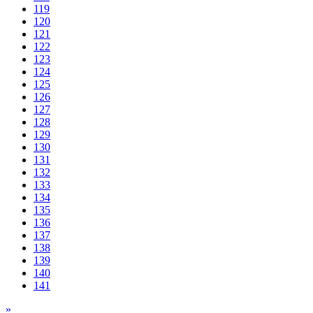
119
120
121
122
123
124
125
126
127
128
129
130
131
132
133
134
135
136
137
138
139
140
141
»