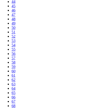
44
45
46
47
48
49
50
51
52
53
54
55
56
57
58
59
60
61
62
63
64
65
66
67
68