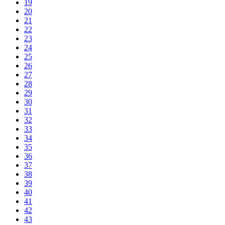
19
20
21
22
23
24
25
26
27
28
29
30
31
32
33
34
35
36
37
38
39
40
41
42
43