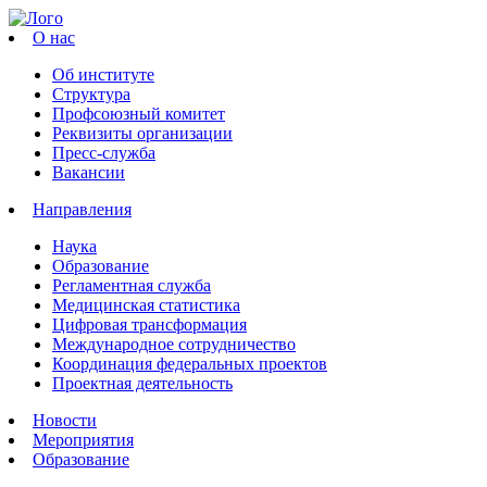
О нас
Об институте
Структура
Профсоюзный комитет
Реквизиты организации
Пресс-служба
Вакансии
Направления
Наука
Образование
Регламентная служба
Медицинская статистика
Цифровая трансформация
Международное сотрудничество
Координация федеральных проектов
Проектная деятельность
Новости
Мероприятия
Образование