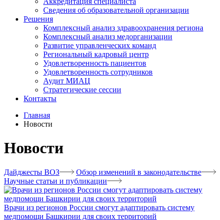
Аккредитация специалиста
Сведения об образовательной организации
Решения
Комплексный анализ здравоохранения региона
Комплексный анализ медорганизации
Развитие управленческих команд
Региональный кадровый центр
Удовлетворенность пациентов
Удовлетворенность сотрудников
Аудит МИАЦ
Стратегические сессии
Контакты
Главная
Новости
Новости
Дайджесты ВОЗ
Обзор изменений в законодательстве
Научные статьи и публикации
Врачи из регионов России смогут адаптировать систему
медпомощи Башкирии для своих территорий