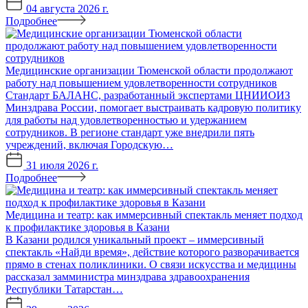
04 августа 2026 г.
Подробнее
Медицинские организации Тюменской области продолжают
работу над повышением удовлетворенности сотрудников
Стандарт БАЛАНС, разработанный экспертами ЦНИИОИЗ
Минздрава России, помогает выстраивать кадровую политику
для работы над удовлетворенностью и удержанием
сотрудников. В регионе стандарт уже внедрили пять
учреждений, включая Городскую…
31 июля 2026 г.
Подробнее
Медицина и театр: как иммерсивный спектакль меняет подход
к профилактике здоровья в Казани
В Казани родился уникальный проект – иммерсивный
спектакль «Найди время», действие которого разворачивается
прямо в стенах поликлиники. О связи искусства и медицины
рассказал замминистра минздрава здравоохранения
Республики Татарстан…