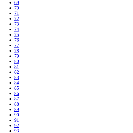
69
70
71
72
73
74
75
76
77
78
79
80
81
82
83
84
85
86
87
88
89
90
91
92
93