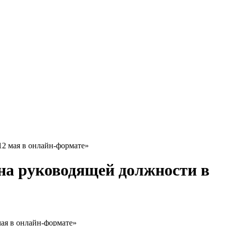
12 мая в онлайн-формате»
 на руководящей должности в