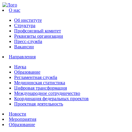
О нас
Об институте
Структура
Профсоюзный комитет
Реквизиты организации
Пресс-служба
Вакансии
Направления
Наука
Образование
Регламентная служба
Медицинская статистика
Цифровая трансформация
Международное сотрудничество
Координация федеральных проектов
Проектная деятельность
Новости
Мероприятия
Образование