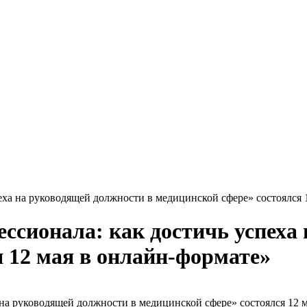
еха на руководящей должности в медицинской сфере» состоялся 
ссионала: как достичь успеха
я 12 мая в онлайн-формате»