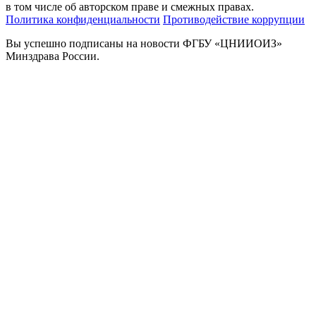
в том числе об авторском праве и смежных правах.
Политика конфиденциальности
Противодействие коррупции
Вы успешно подписаны на новости ФГБУ «ЦНИИОИЗ»
Минздрава России.