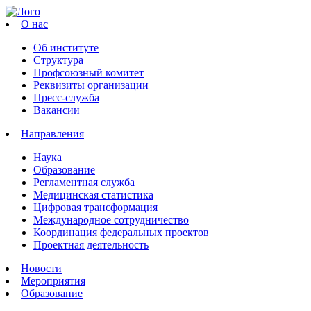
О нас
Об институте
Структура
Профсоюзный комитет
Реквизиты организации
Пресс-служба
Вакансии
Направления
Наука
Образование
Регламентная служба
Медицинская статистика
Цифровая трансформация
Международное сотрудничество
Координация федеральных проектов
Проектная деятельность
Новости
Мероприятия
Образование