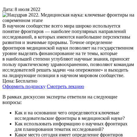
Дата: 8 июля 2022
В научном сообществе всего мира широко используется
понятие фронтиров — наиболее популярных направлений
исследований, в которых имеются наибольшие перспективы
развития и значимые прорывы. Точное определение
фронтиров медицинской науки позволяет на государственном
уровне выделять финансирование на те темы, которые
в наибольшей степени углубляют научные знания, приносят
пользу практическому здравоохранению, позволяют командам
исследователей решать задачи «на опережение» и выходить
на лидирующие позиции в научном мировом сообществе.
Цена:
Бесплатно
Оформить подписку
Смотреть лекцию
В рамках дискуссии эксперты ответили на следующие
вопросы:
Как и на основании чего определяются ключевые
исследовательские фронтиры в медицинской науке?
Как использовать информацию о научных фронтирах
для планирования тематик исследований?
Какое место сегодня имеет определение фронтиров