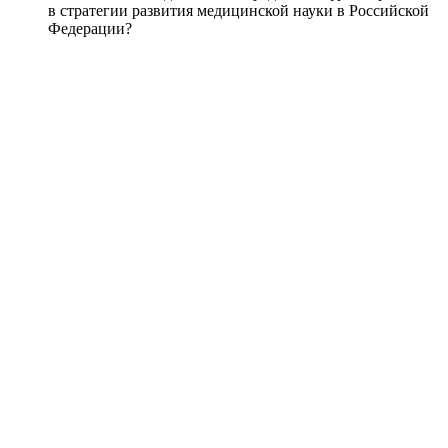
в стратегии развития медицинской науки в Российской
Федерации?