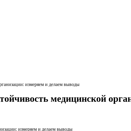
рганизации: измеряем и делаем выводы
стойчивость медицинской орга