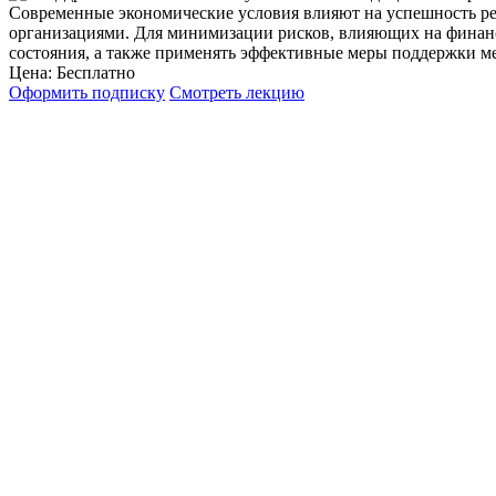
Современные экономические условия влияют на успешность р
организациями. Для минимизации рисков, влияющих на финан
состояния, а также применять эффективные меры поддержки м
Цена:
Бесплатно
Оформить подписку
Смотреть лекцию