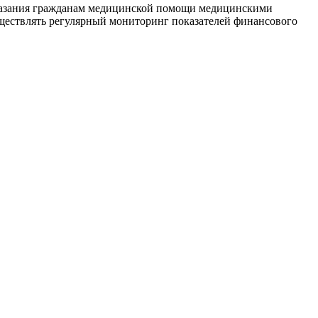
оказания гражданам медицинской помощи медицинскими
ществлять регулярный мониторинг показателей финансового