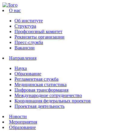
О нас
Об институте
Структура
Профсоюзный комитет
Реквизиты организации
Пресс-служба
Вакансии
Направления
Наука
Образование
Регламентная служба
Медицинская статистика
Цифровая трансформация
Международное сотрудничество
Координация федеральных проектов
Проектная деятельность
Новости
Мероприятия
Образование