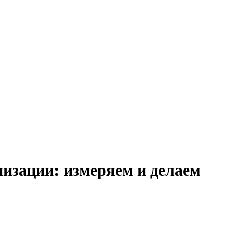
низации: измеряем и делаем