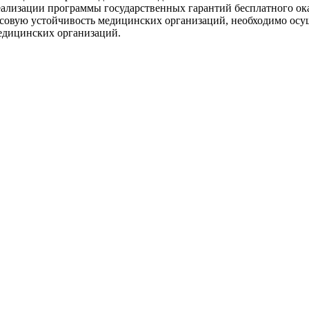
еализации программы государственных гарантий бесплатного 
совую устойчивость медицинских организаций, необходимо осу
едицинских организаций.