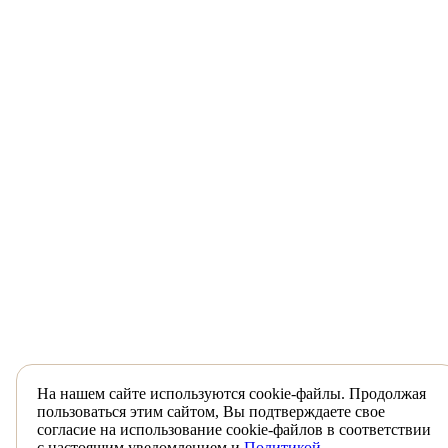
На нашем сайте используются cookie-файлы. Продолжая
пользоваться этим сайтом, Вы подтверждаете свое
согласие на использование cookie-файлов в соответствии
с настоящим уведомлением и
Политикой