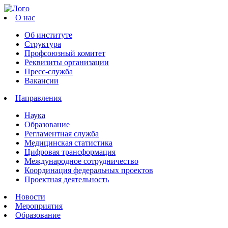
О нас
Об институте
Структура
Профсоюзный комитет
Реквизиты организации
Пресс-служба
Вакансии
Направления
Наука
Образование
Регламентная служба
Медицинская статистика
Цифровая трансформация
Международное сотрудничество
Координация федеральных проектов
Проектная деятельность
Новости
Мероприятия
Образование