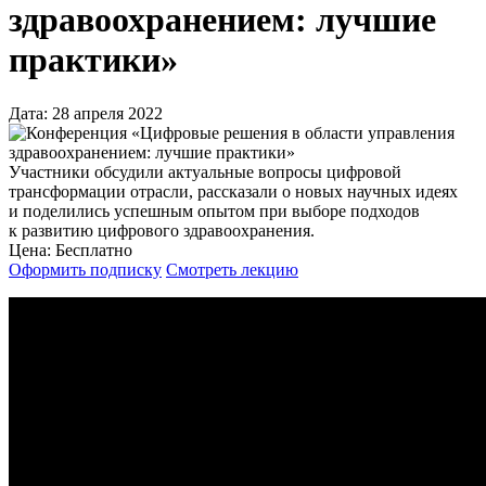
здравоохранением: лучшие
практики»
Дата: 28 апреля 2022
Участники обсудили актуальные вопросы цифровой
трансформации отрасли, рассказали о новых научных идеях
и поделились успешным опытом при выборе подходов
к развитию цифрового здравоохранения.
Цена:
Бесплатно
Оформить подписку
Смотреть лекцию