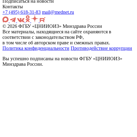
Подписаться на новости
Контакты
+7 (495) 618-31-83
mail@mednet.ru
© 2026 ФГБУ «ЦНИИОИЗ» Минздрава России
Все материалы, находящиеся на сайте охраняются в
соответствии с законодательством РФ,
в том числе об авторском праве и смежных правах.
Политика конфиденциальности
Противодействие коррупции
Вы успешно подписаны на новости ФГБУ «ЦНИИОИЗ»
Минздрава России.