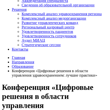
Аккредитация специалиста
Сведения об образовательной организации
Решения
Комплексный анализ здравоохранения региона
Комплексный анализ медорганизации
Развитие управленческих команд
Региональный кадровый центр
Удовлетворенность пациентов
Удовлетворенность сотрудников
Аудит МИАЦ
Стратегические сессии
Контакты
Главная
Направления
Образование
Конференция «Цифровые решения в области
управления здравоохранением: лучшие практики»
Конференция «Цифровые
решения в области
управления