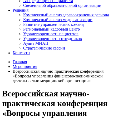
Аккредитация специалиста
Сведения об образовательной организации
Решения
Комплексный анализ здравоохранения региона
Комплексный анализ медорганизации
Развитие управленческих команд
Региональный кадровый центр
Удовлетворенность пациентов
Удовлетворенность сотрудников
Аудит МИАЦ
Стратегические сессии
Контакты
Главная
Мероприятия
Всероссийская научно-практическая конференция
«Вопросы управления финансово-экономической
деятельностью медицинской организации»
Всероссийская научно-
практическая конференция
«Вопросы управления