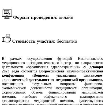
Формат проведения:
онлайн
Стоимость участия:
бесплатно
В рамках осуществления функций Национального
медицинского исследовательского центра по направлению
деятельности «организация здравоохранения»
21 декабря
2023 года
состоится
Всероссийская научно-практическая
конференция «Вопросы управления финансово-
экономической деятельностью медицинской организации»
,
посвященная актуальным вопросам финансово-
экономической деятельности медицинской организации,
формирования объема финансирования медицинской
помощи, наиболее эффективного планирования
финансирования медицинской помощи, существующих
финансовых рисков медицинской организации и способов их