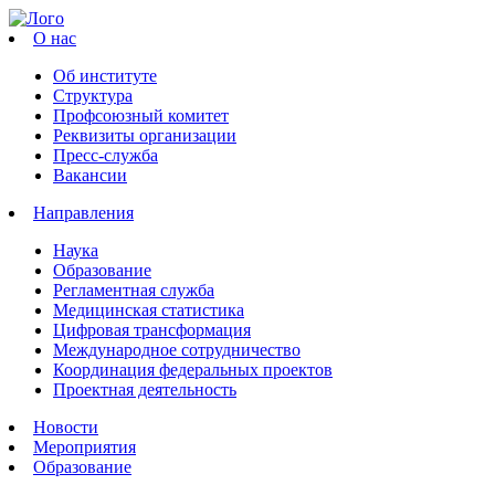
О нас
Об институте
Структура
Профсоюзный комитет
Реквизиты организации
Пресс-служба
Вакансии
Направления
Наука
Образование
Регламентная служба
Медицинская статистика
Цифровая трансформация
Международное сотрудничество
Координация федеральных проектов
Проектная деятельность
Новости
Мероприятия
Образование