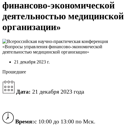
финансово-экономической
деятельностью медицинской
организации»
21 декабря 2023 г.
Прошедшее
Дата:
21 декабря 2023 года
Время:
с 10:00 до 13:00 по Мск.