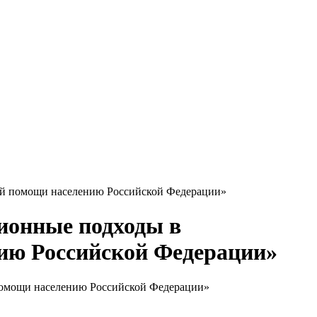
ой помощи населению Российской Федерации»
ионные подходы в
ию Российской Федерации»