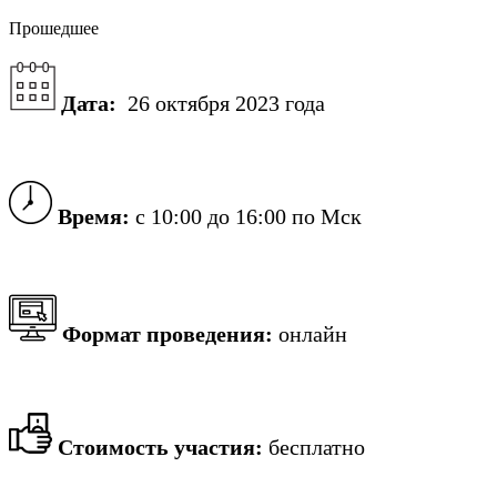
Прошедшее
Дата:
26 октября 2023 года
Время:
с 10:00 до 16:00 по Мск
Формат проведения:
онлайн
Стоимость участия:
бесплатно