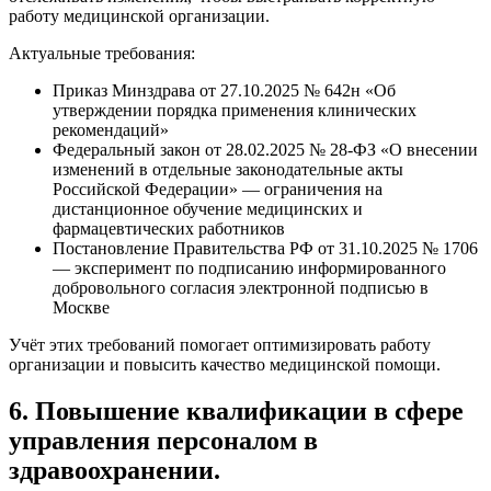
работу медицинской организации.
Актуальные требования:
Приказ Минздрава от 27.10.2025 № 642н «Об
утверждении порядка применения клинических
рекомендаций»
Федеральный закон от 28.02.2025 № 28-ФЗ «О внесении
изменений в отдельные законодательные акты
Российской Федерации» — ограничения на
дистанционное обучение медицинских и
фармацевтических работников
Постановление Правительства РФ от 31.10.2025 № 1706
— эксперимент по подписанию информированного
добровольного согласия электронной подписью в
Москве
Учёт этих требований помогает оптимизировать работу
организации и повысить качество медицинской помощи.
6. Повышение квалификации в сфере
управления персоналом в
здравоохранении.