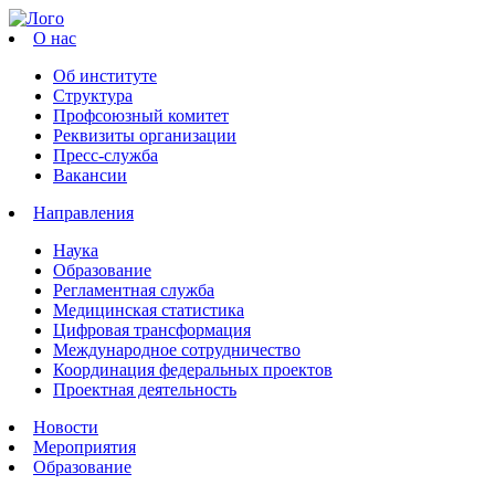
О нас
Об институте
Структура
Профсоюзный комитет
Реквизиты организации
Пресс-служба
Вакансии
Направления
Наука
Образование
Регламентная служба
Медицинская статистика
Цифровая трансформация
Международное сотрудничество
Координация федеральных проектов
Проектная деятельность
Новости
Мероприятия
Образование