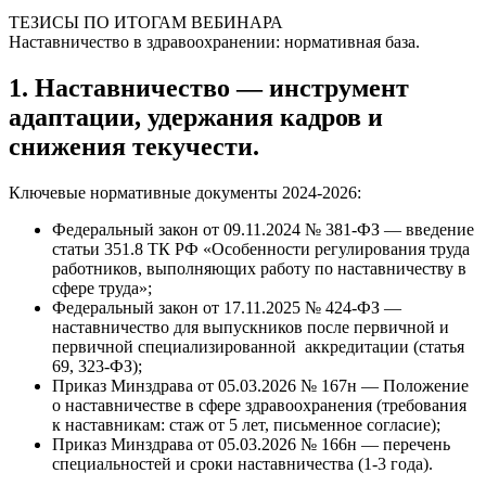
ТЕЗИСЫ ПО ИТОГАМ ВЕБИНАРА
Наставничество в здравоохранении: нормативная база.
1. Наставничество — инструмент
адаптации, удержания кадров и
снижения текучести.
Ключевые нормативные документы 2024-2026:
Федеральный закон от 09.11.2024 № 381-ФЗ — введение
статьи 351.8 ТК РФ «Особенности регулирования труда
работников, выполняющих работу по наставничеству в
сфере труда»;
Федеральный закон от 17.11.2025 № 424-ФЗ —
наставничество для выпускников после первичной и
первичной специализированной аккредитации (статья
69, 323-ФЗ);
Приказ Минздрава от 05.03.2026 № 167н — Положение
о наставничестве в сфере здравоохранения (требования
к наставникам: стаж от 5 лет, письменное согласие);
Приказ Минздрава от 05.03.2026 № 166н — перечень
специальностей и сроки наставничества (1-3 года).