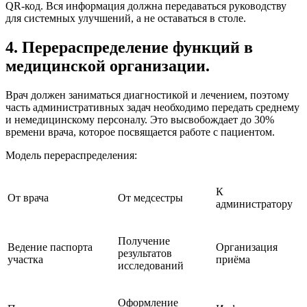
QR-код. Вся информация должна передаваться руководству
для системных улучшений, а не оставаться в столе.
4. Перераспределение функций в
медицинской организации.
Врач должен заниматься диагностикой и лечением, поэтому
часть административных задач необходимо передать среднему
и немедицинскому персоналу. Это высвобождает до 30%
времени врача, которое посвящается работе с пациентом.
Модель перераспределения:
К
От врача
От медсестры
администратору
Получение
Ведение паспорта
Организация
результатов
участка
приёма
исследований
Оформление