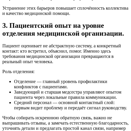
Устранение этих барьеров повышает сплочённость коллектива
и качество медицинской помощи.
3. Пациентский опыт на уровне
отделения медицинской организации.
Пациент оценивает не абстрактную систему, а конкретный
контакт: кто встретил, объяснил, помог. Именно здесь
требования медицинской организации превращаются в
реальный опыт человека.
Роль отделения:
Отделение — главный уровень профилактики
конфликтов с пациентами.
Заведующий и старшая медсестра управляют опытом
пациента через локальные правила коммуникации.
Средний персонал — основной контактный слой:
первым видит проблему и передаёт сигнал руководству.
Чтобы собирать искреннюю обратную связь, важно не
выпрашивать отзывы, а замечать естественную благодарность,
уточнять детали и предлагать простой канал связи, например