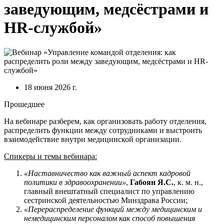
заведующим, медсёстрами и
HR-службой»
18 июня 2026 г.
Прошедшее
На вебинаре разберем, как организовать работу отделения,
распределить функции между сотрудниками и выстроить
взаимодействие внутри медицинской организации.
Спикеры и темы вебинара:
«Наставничество как важный аспект кадровой
политики в здравоохранении»
,
Габоян Я.С.
, к. м. н.,
главный внештатный специалист по управлению
сестринской деятельностью Минздрава России;
«Перераспределение функций между медицинским и
немедицинским персоналом как способ повышения