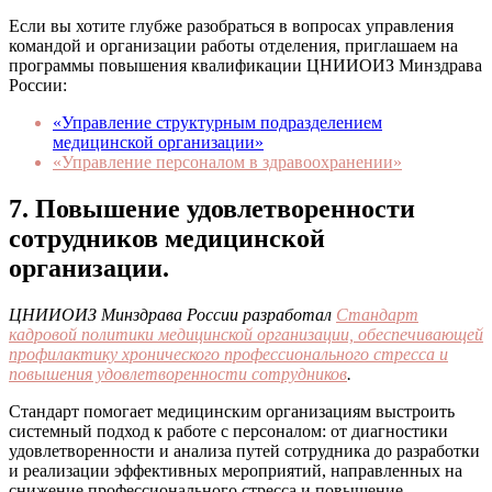
Если вы хотите глубже разобраться в вопросах управления
командой и организации работы отделения, приглашаем на
программы повышения квалификации ЦНИИОИЗ Минздрава
России:
«Управление структурным подразделением
медицинской организации»
«Управление персоналом в здравоохранении»
7. Повышение удовлетворенности
сотрудников медицинской
организации.
ЦНИИОИЗ Минздрава России разработал
Стандарт
кадровой политики медицинской организации, обеспечивающей
профилактику хронического профессионального стресса и
повышения удовлетворенности сотрудников
.
Стандарт помогает медицинским организациям выстроить
системный подход к работе с персоналом: от диагностики
удовлетворенности и анализа путей сотрудника до разработки
и реализации эффективных мероприятий, направленных на
снижение профессионального стресса и повышение