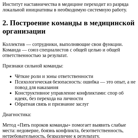
Институт наставничества в медицине переходит из разряда
локальной инициативы в необходимую системную работу.
2. Построение команды в медицинской
организации
Коллектив — сотрудники, выполняющие свои функции.
Команда — союз специалистов с общей целью и общей
ответственностью за результат.
Признаки сильной команды:
Чёткие роли и зоны ответственности
Психологическая безопасность: ошибка — это опыт, а не
повод для наказания
Конструктивное управление конфликтами: спор об
идеях, без перехода на личности
Обратная связь и признание заслуг
Диагностика:
Метод «Пять пороков команды» помогает выявить слабые
места: недоверие, боязнь конфликта, безответственность,
нетребовательность, безразличие к результату.