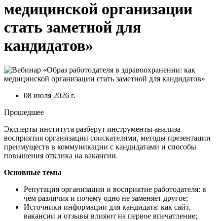
медицинской организации
стать заметной для
кандидатов»
08 июля 2026 г.
Прошедшее
Эксперты института разберут инструменты анализа
восприятия организации соискателями, методы презентации
преимуществ в коммуникации с кандидатами и способы
повышения отклика на вакансии.
Основные темы
Репутация организации и восприятие работодателя: в
чём различия и почему одно не заменяет другое;
Источники информации для кандидата: как сайт,
вакансии и отзывы влияют на первое впечатление;