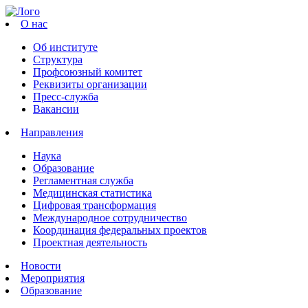
О нас
Об институте
Структура
Профсоюзный комитет
Реквизиты организации
Пресс-служба
Вакансии
Направления
Наука
Образование
Регламентная служба
Медицинская статистика
Цифровая трансформация
Международное сотрудничество
Координация федеральных проектов
Проектная деятельность
Новости
Мероприятия
Образование