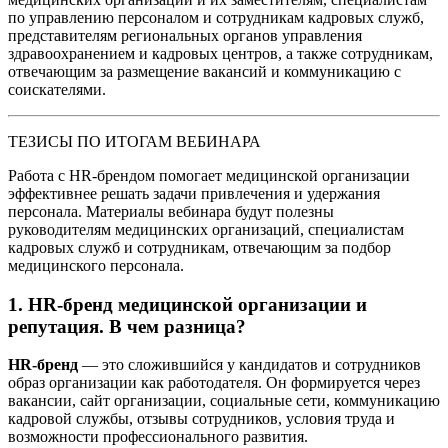
по управлению персоналом и сотрудникам кадровых служб,
представителям региональных органов управления
здравоохранением и кадровых центров, а также сотрудникам,
отвечающим за размещение вакансий и коммуникацию с
соискателями.
ТЕЗИСЫ ПО ИТОГАМ ВЕБИНАРА
Работа с HR-брендом помогает медицинской организации
эффективнее решать задачи привлечения и удержания
персонала. Материалы вебинара будут полезны
руководителям медицинских организаций, специалистам
кадровых служб и сотрудникам, отвечающим за подбор
медицинского персонала.
1. HR-бренд медицинской организации и
репутация. В чем разница?
HR-бренд
— это сложившийся у кандидатов и сотрудников
образ организации как работодателя. Он формируется через
вакансии, сайт организации, социальные сети, коммуникацию
кадровой службы, отзывы сотрудников, условия труда и
возможности профессионального развития.