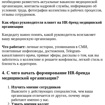
необходимо разместить актуальные вакансии медицинской
организации, контакты кадровой службы, информацию об
условиях труда, фотографии коллектива и рабочих процессов,
отзывы сотрудников.
Как образ руководителя влияет на HR-бренд медицинской
организации
Кандидату важно понять, какой руководитель возглавляет
вашу медицинскую организацию.
Что работает:
личные истории, упоминания в СМИ,
позитивные инфоповоды, достижения, Telegram-
каналглавного врача, прямые эфиры, рассказы о том, как вы
заботитесь о коллективе и решаете конфликты, легкий стиль и
близость к аудитории.
4. С чего начать формирование HR-бренда
медицинской организации?
Изучить мнение сотрудников
Выясните у действующих специалистов, чем ваша
организация отличается от других, почему люди
работают именно у вас.
Узнать мнения коллег