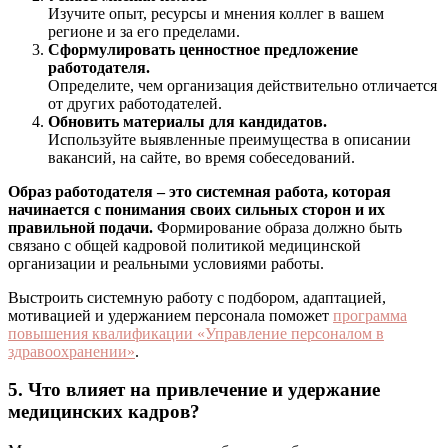
Изучите опыт, ресурсы и мнения коллег в вашем
регионе и за его пределами.
Сформулировать ценностное предложение
работодателя.
Определите, чем организация действительно отличается
от других работодателей.
Обновить материалы для кандидатов.
Используйте выявленные преимущества в описании
вакансий, на сайте, во время собеседований.
Образ работодателя – это системная работа, которая
начинается с понимания своих сильных сторон и их
правильной подачи.
Формирование образа должно быть
связано с общей кадровой политикой медицинской
организации и реальными условиями работы.
Выстроить системную работу с подбором, адаптацией,
мотивацией и удержанием персонала поможет
программа
повышения квалификации «Управление персоналом в
здравоохранении»
.
5. Что влияет на привлечение и удержание
медицинских кадров?