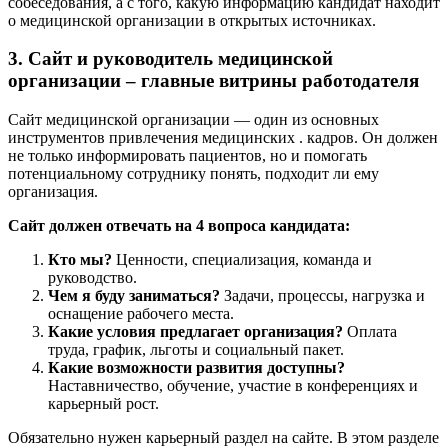
собеседования, а с того, какую информацию кандидат находит
о медицинской организации в открытых источниках.
3. Сайт и руководитель медицинской
организации – главные витрины работодателя
Сайт медицинской организации — один из основных
инструментов привлечения медицинских . кадров. Он должен
не только информировать пациентов, но и помогать
потенциальному сотруднику понять, подходит ли ему
организация.
Сайт должен отвечать на 4 вопроса кандидата:
Кто мы?
Ценности, специализация, команда и
руководство.
Чем я буду заниматься?
Задачи, процессы, нагрузка и
оснащение рабочего места.
Какие условия предлагает организация?
Оплата
труда, график, льготы и социальный пакет.
Какие возможности развития доступны?
Наставничество, обучение, участие в конференциях и
карьерный рост.
Обязательно нужен карьерный раздел на сайте. В этом разделе