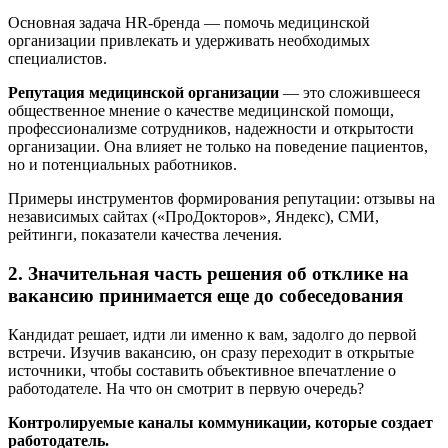
Основная задача HR-бренда — помочь медицинской
организации привлекать и удерживать необходимых
специалистов.
Репутация медицинской организации
— это сложившееся
общественное мнение о качестве медицинской помощи,
профессионализме сотрудников, надежности и открытости
организации. Она влияет не только на поведение пациентов,
но и потенциальных работников.
Примеры инструментов формирования репутации: отзывы на
независимых сайтах («ПроДокторов», Яндекс), СМИ,
рейтинги, показатели качества лечения.
2. Значительная часть решения об отклике на
вакансию принимается еще до собеседования
Кандидат решает, идти ли именно к вам, задолго до первой
встречи. Изучив вакансию, он сразу переходит в открытые
источники, чтобы составить объективное впечатление о
работодателе. На что он смотрит в первую очередь?
Контролируемые каналы коммуникации, которые создает
работодатель.