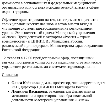
должности в региональных и федеральных медицинских
организациях или органах исполнительной власти в сфере
охраны здоровья.
Обучение ориентировано на тех, кто стремится к развитию
своих управленческих навыков и готов внести вклад в
улучшение системы здравоохранения на региональном
уровне. Это совместный проект Мастерской управления
«Сенеж» Президентской платформы «Россия – страна
возможностей» и ЦНИИОИЗ Минздрава России,
реализуемый при поддержке Министерства здравоохранения
Российской Федерации.
12 февраля в 12:00 пройдет прямой эфир, посвященный
запуску программы «Лидерство в медицине: стратегическое
управление региональными системами здравоохранения
Спикеры:
Ольга Кобякова
, д.м.н., профессор, член-корреспондент
РАН, директор ЦНИИОИЗ Минздрава России
Людмила Васильева
, руководитель Департамента
методологии и проектирования образовательной
деятельности Мастерской управления «Сенеж»