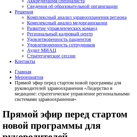
Аккредитация специалиста
Сведения об образовательной организации
Решения
Комплексный анализ здравоохранения региона
Комплексный анализ медорганизации
Развитие управленческих команд
Региональный кадровый центр
Удовлетворенность пациентов
Удовлетворенность сотрудников
Аудит МИАЦ
Стратегические сессии
Контакты
Главная
Мероприятия
Прямой эфир перед стартом новой программы для
руководителей здравоохранения «Лидерство в
медицине: стратегическое управление региональными
системами здравоохранения»
Прямой эфир перед стартом
новой программы для
руководителей