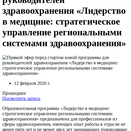
здравоохранения «Лидерство
в медицине: стратегическое
управление региональными
системами здравоохранения»
12 февраля 2026 г.
Прошедшее
Посмотреть запись
Образовательная программа «Лидерство в медицине:
стратегическое управление региональными системами
здравоохранения» предназначена для профессионалов из
сферы здравоохранения, имеющих опыт работы в отрасли не
менее пяти лет и не менее двух лет занимающих руководящие