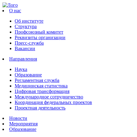
О нас
Об институте
Структура
Профсоюзный комитет
Реквизиты организации
Пресс-служба
Вакансии
Направления
Наука
Образование
Регламентная служба
Медицинская статистика
Цифровая трансформация
Международное сотрудничество
Координация федеральных проектов
Проектная деятельность
Новости
Мероприятия
Образование