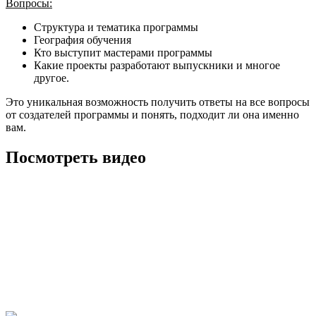
Вопросы:
Структура и тематика программы
География обучения
Кто выступит мастерами программы
Какие проекты разработают выпускники и многое
другое.
Это уникальная возможность получить ответы на все вопросы
от создателей программы и понять, подходит ли она именно
вам.
Посмотреть видео