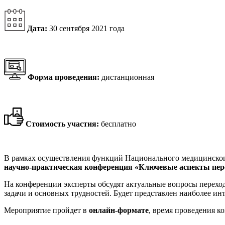
Дата:
30 сентября 2021 года
Форма проведения:
дистанционная
Стоимость участия:
бесплатно
В рамках осуществления функций Национального медицинского 
научно-практическая конференция «Ключевые аспекты пере
На конференции эксперты обсудят актуальные вопросы перехо
задачи и основных трудностей. Будет представлен наиболее и
Мероприятие пройдет в
онлайн-формате
, время проведения 