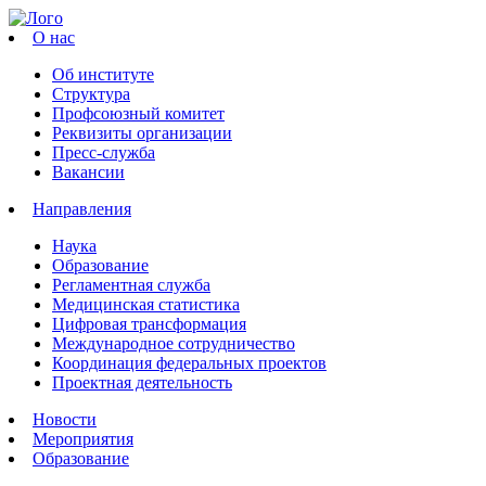
О нас
Об институте
Структура
Профсоюзный комитет
Реквизиты организации
Пресс-служба
Вакансии
Направления
Наука
Образование
Регламентная служба
Медицинская статистика
Цифровая трансформация
Международное сотрудничество
Координация федеральных проектов
Проектная деятельность
Новости
Мероприятия
Образование