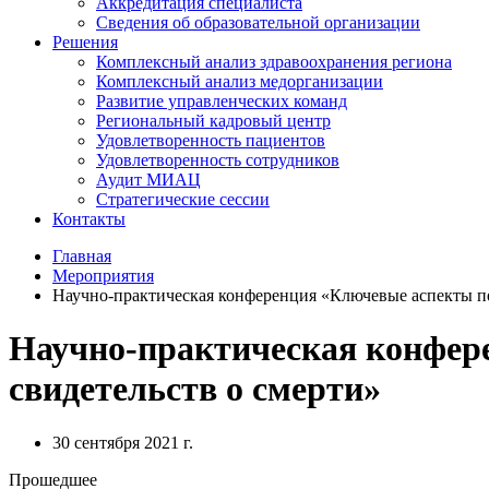
Аккредитация специалиста
Сведения об образовательной организации
Решения
Комплексный анализ здравоохранения региона
Комплексный анализ медорганизации
Развитие управленческих команд
Региональный кадровый центр
Удовлетворенность пациентов
Удовлетворенность сотрудников
Аудит МИАЦ
Стратегические сессии
Контакты
Главная
Мероприятия
Научно-практическая конференция «Ключевые аспекты пе
Научно-практическая конфер
свидетельств о смерти»
30 сентября 2021 г.
Прошедшее