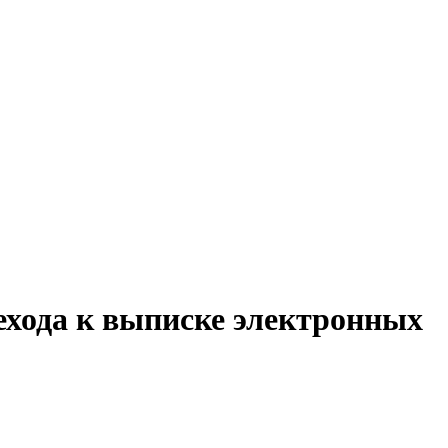
хода к выписке электронных