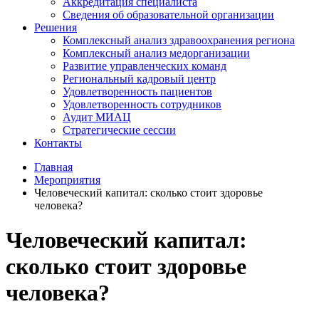
Аккредитация специалиста
Сведения об образовательной организации
Решения
Комплексный анализ здравоохранения региона
Комплексный анализ медорганизации
Развитие управленческих команд
Региональный кадровый центр
Удовлетворенность пациентов
Удовлетворенность сотрудников
Аудит МИАЦ
Стратегические сессии
Контакты
Главная
Мероприятия
Человеческий капитал: сколько стоит здоровье
человека?
Человеческий капитал:
сколько стоит здоровье
человека?