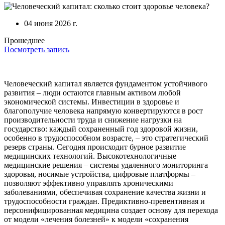
04 июня 2026 г.
Прошедшее
Посмотреть запись
Человеческий капитал является фундаментом устойчивого
развития – люди остаются главным активом любой
экономической системы. Инвестиции в здоровье и
благополучие человека напрямую конвертируются в рост
производительности труда и снижение нагрузки на
государство: каждый сохраненный год здоровой жизни,
особенно в трудоспособном возрасте, – это стратегический
резерв страны. Сегодня происходит бурное развитие
медицинских технологий. Высокотехнологичные
медицинские решения – системы удаленного мониторинга
здоровья, носимые устройства, цифровые платформы –
позволяют эффективно управлять хроническими
заболеваниями, обеспечивая сохранение качества жизни и
трудоспособности граждан. Предиктивно-превентивная и
персонифицированная медицина создает основу для перехода
от модели «лечения болезней» к модели «сохранения