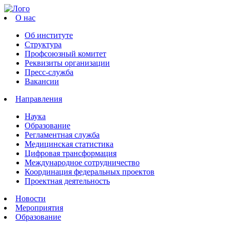
О нас
Об институте
Структура
Профсоюзный комитет
Реквизиты организации
Пресс-служба
Вакансии
Направления
Наука
Образование
Регламентная служба
Медицинская статистика
Цифровая трансформация
Международное сотрудничество
Координация федеральных проектов
Проектная деятельность
Новости
Мероприятия
Образование