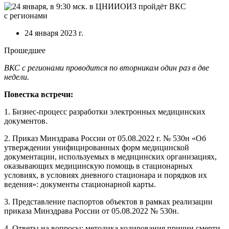
24 января 2023 г.
Прошедшее
ВКС с регионами проводится по вторникам один раз в две
недели.
Повестка встречи:
1. Бизнес-процесс разработки электронных медицинских
документов.
2. Приказ Минздрава России от 05.08.2022 г. № 530н «Об
утверждении унифицированных форм медицинской
документации, используемых в медицинских организациях,
оказывающих медицинскую помощь в стационарных
условиях, в условиях дневного стационара и порядков их
ведения»: документы стационарной карты.
3. Представление паспортов объектов в рамках реализации
приказа Минздрава России от 05.08.2022 № 530н.
4. Ответы на вопросы: методика кодирования причин смерти.