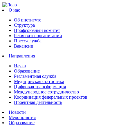
О нас
Об институте
Структура
Профсоюзный комитет
Реквизиты организации
Пресс-служба
Вакансии
Направления
Наука
Образование
Регламентная служба
Медицинская статистика
Цифровая трансформация
Международное сотрудничество
Координация федеральных проектов
Проектная деятельность
Новости
Мероприятия
Образование