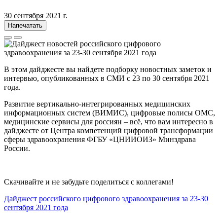
30 сентября 2021 г.
Напечатать
В этом дайджесте вы найдете подборку новостных заметок и
интервью, опубликованных в СМИ с 23 по 30 сентября 2021
года.
Развитие вертикально-интегрированных медицинских
информационных систем (ВИМИС), цифровые полисы ОМС,
медицинские сервисы для россиян – всё, что вам интересно в
дайджесте от Центра компетенций цифровой трансформации
сферы здравоохранения ФГБУ «ЦНИИОИЗ» Минздрава
России.
Скачивайте и не забудьте поделиться с коллегами!
Дайджест российского цифрового здравоохранения за 23-30
сентября 2021 года