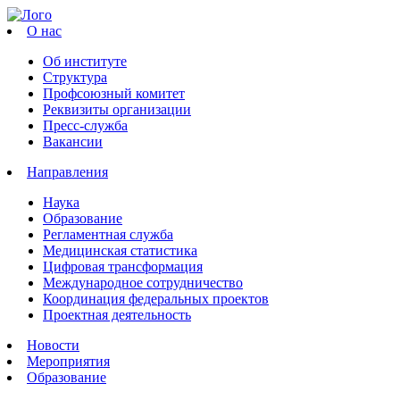
О нас
Об институте
Структура
Профсоюзный комитет
Реквизиты организации
Пресс-служба
Вакансии
Направления
Наука
Образование
Регламентная служба
Медицинская статистика
Цифровая трансформация
Международное сотрудничество
Координация федеральных проектов
Проектная деятельность
Новости
Мероприятия
Образование