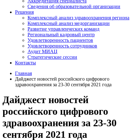
Аккредитация специалиста
Сведения об образовательной организации
Решения
Комплексный анализ здравоохранения региона
Комплексный анализ медорганизации
Развитие управленческих команд
Региональный кадровый центр
Удовлетворенность пациентов
Удовлетворенность сотрудников
Аудит МИАЦ
Стратегические сессии
Контакты
Главная
Дайджест новостей российского цифрового
здравоохранения за 23-30 сентября 2021 года
Дайджест новостей
российского цифрового
здравоохранения за 23-30
сентября 2021 года