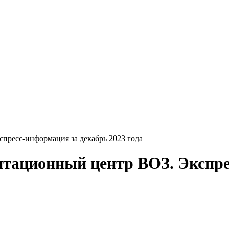
пресс-информация за декабрь 2023 года
нтационный центр ВОЗ. Экспре