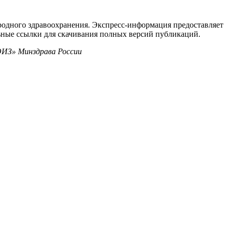
одного здравоохранения. Экспресс-информация предоставляет
ьные ссылки для скачивания полных версий публикаций.
ОИЗ» Минздрава России