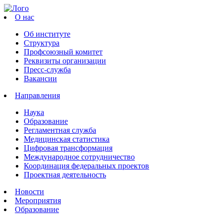
О нас
Об институте
Структура
Профсоюзный комитет
Реквизиты организации
Пресс-служба
Вакансии
Направления
Наука
Образование
Регламентная служба
Медицинская статистика
Цифровая трансформация
Международное сотрудничество
Координация федеральных проектов
Проектная деятельность
Новости
Мероприятия
Образование