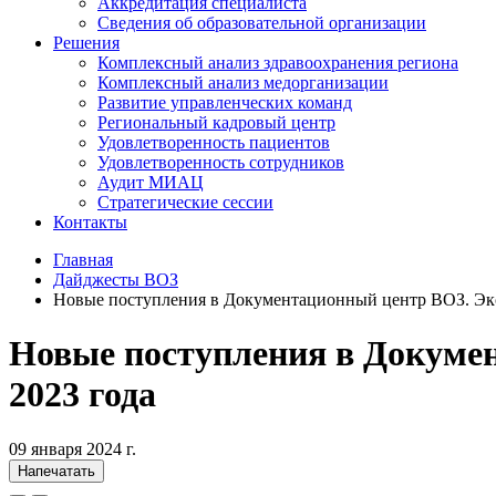
Аккредитация специалиста
Сведения об образовательной организации
Решения
Комплексный анализ здравоохранения региона
Комплексный анализ медорганизации
Развитие управленческих команд
Региональный кадровый центр
Удовлетворенность пациентов
Удовлетворенность сотрудников
Аудит МИАЦ
Стратегические сессии
Контакты
Главная
Дайджесты ВОЗ
Новые поступления в Документационный центр ВОЗ. Экс
Новые поступления в Докуме
2023 года
09 января 2024 г.
Напечатать