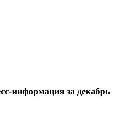
сс-информация за декабрь