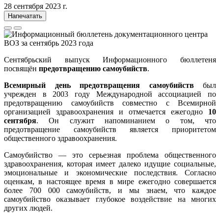
28 сентября 2023 г.
Напечатать
Сентябрьский выпуск Информационного бюллетеня
посвящён
предотвращению самоубийств
.
Всемирный день предотвращения самоубийств
был
учрежден в 2003 году Международной ассоциацией по
предотвращению самоубийств совместно с Всемирной
организацией здравоохранения и отмечается ежегодно
10
сентября
. Он служит напоминанием о том, что
предотвращение самоубийств является приоритетом
общественного здравоохранения.
Самоубийство — это серьезная проблема общественного
здравоохранения, которая имеет далеко идущие социальные,
эмоциональные и экономические последствия. Согласно
оценкам, в настоящее время в мире ежегодно совершается
более 700 000 самоубийств, и мы знаем, что каждое
самоубийство оказывает глубокое воздействие на многих
других людей.