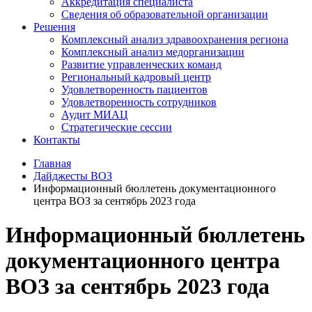
Аккредитация специалиста
Сведения об образовательной организации
Решения
Комплексный анализ здравоохранения региона
Комплексный анализ медорганизации
Развитие управленческих команд
Региональный кадровый центр
Удовлетворенность пациентов
Удовлетворенность сотрудников
Аудит МИАЦ
Стратегические сессии
Контакты
Главная
Дайджесты ВОЗ
Информационный бюллетень документационного
центра ВОЗ за сентябрь 2023 года
Информационный бюллетень
документационного центра
ВОЗ за сентябрь 2023 года