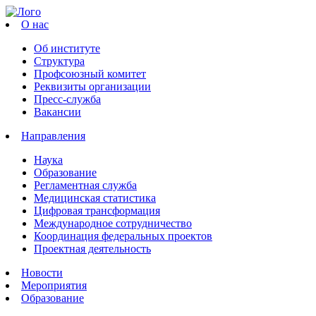
О нас
Об институте
Структура
Профсоюзный комитет
Реквизиты организации
Пресс-служба
Вакансии
Направления
Наука
Образование
Регламентная служба
Медицинская статистика
Цифровая трансформация
Международное сотрудничество
Координация федеральных проектов
Проектная деятельность
Новости
Мероприятия
Образование