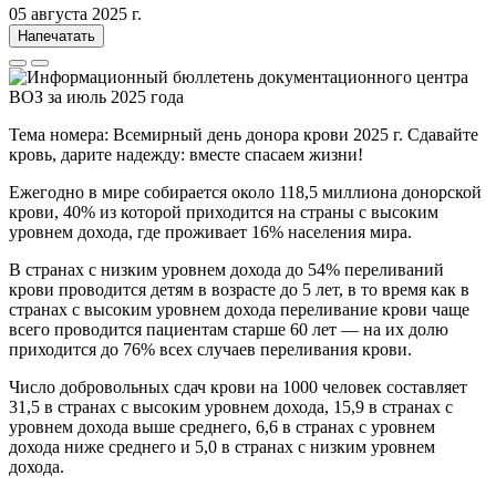
05 августа 2025 г.
Напечатать
Тема номера: Всемирный день донора крови 2025 г. Сдавайте
кровь, дарите надежду: вместе спасаем жизни!
Ежегодно в мире собирается около 118,5 миллиона донорской
крови, 40% из которой приходится на страны с высоким
уровнем дохода, где проживает 16% населения мира.
В странах с низким уровнем дохода до 54% переливаний
крови проводится детям в возрасте до 5 лет, в то время как в
странах с высоким уровнем дохода переливание крови чаще
всего проводится пациентам старше 60 лет — на их долю
приходится до 76% всех случаев переливания крови.
Число добровольных сдач крови на 1000 человек составляет
31,5 в странах с высоким уровнем дохода, 15,9 в странах с
уровнем дохода выше среднего, 6,6 в странах с уровнем
дохода ниже среднего и 5,0 в странах с низким уровнем
дохода.