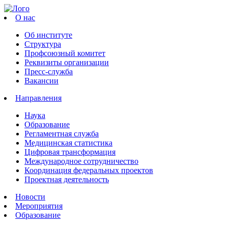
О нас
Об институте
Структура
Профсоюзный комитет
Реквизиты организации
Пресс-служба
Вакансии
Направления
Наука
Образование
Регламентная служба
Медицинская статистика
Цифровая трансформация
Международное сотрудничество
Координация федеральных проектов
Проектная деятельность
Новости
Мероприятия
Образование