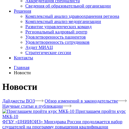
Аккредитация специалиста
Сведения об образовательной организации
Решения
Комплексный анализ здравоохранения региона
Комплексный анализ медорганизации
Развитие управленческих команд
Региональный кадровый центр
Удовлетворенность пациентов
Удовлетворенность сотрудников
Аудит МИАЦ
Стратегические сессии
Контакты
Главная
Новости
Новости
Дайджесты ВОЗ
Обзор изменений в законодательстве
Научные статьи и публикации
Приглашаем пройти курс
МКБ-10
ФГБУ «ЦНИИОИЗ» Минздрава России продолжается набор
слушателей на программу повышения квалификации