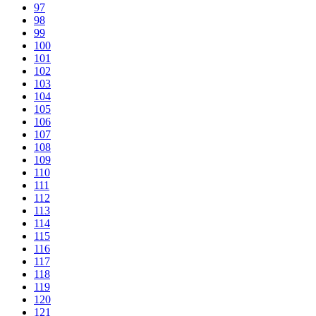
97
98
99
100
101
102
103
104
105
106
107
108
109
110
111
112
113
114
115
116
117
118
119
120
121