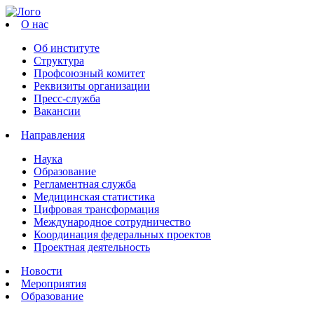
О нас
Об институте
Структура
Профсоюзный комитет
Реквизиты организации
Пресс-служба
Вакансии
Направления
Наука
Образование
Регламентная служба
Медицинская статистика
Цифровая трансформация
Международное сотрудничество
Координация федеральных проектов
Проектная деятельность
Новости
Мероприятия
Образование