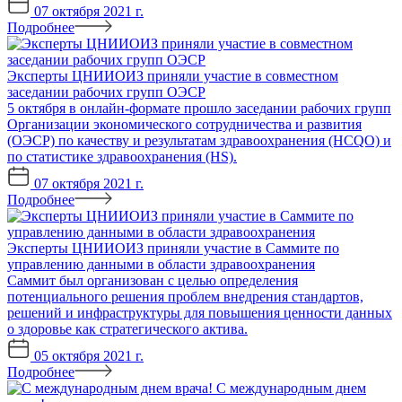
07 октября 2021 г.
Подробнее
Эксперты ЦНИИОИЗ приняли участие в совместном
заседании рабочих групп ОЭСР
5 октября в онлайн-формате прошло заседании рабочих групп
Организации экономического сотрудничества и развития
(ОЭСР) по качеству и результатам здравоохранения (HCQO) и
по статистике здравоохранения (HS).
07 октября 2021 г.
Подробнее
Эксперты ЦНИИОИЗ приняли участие в Саммите по
управлению данными в области здравоохранения
Саммит был организован с целью определения
потенциального решения проблем внедрения стандартов,
решений и инфраструктуры для повышения ценности данных
о здоровье как стратегического актива.
05 октября 2021 г.
Подробнее
С международным днем