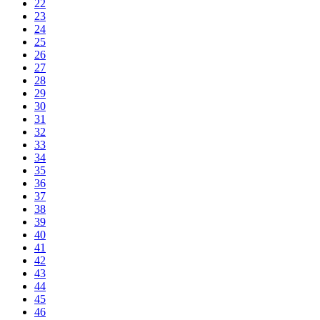
22
23
24
25
26
27
28
29
30
31
32
33
34
35
36
37
38
39
40
41
42
43
44
45
46