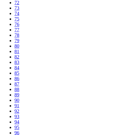
72
73
74
75
76
77
78
79
80
81
82
83
84
85
86
87
88
89
90
91
92
93
94
95
96