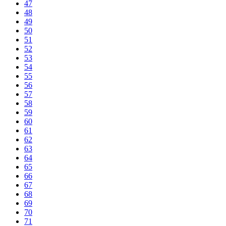
47
48
49
50
51
52
53
54
55
56
57
58
59
60
61
62
63
64
65
66
67
68
69
70
71